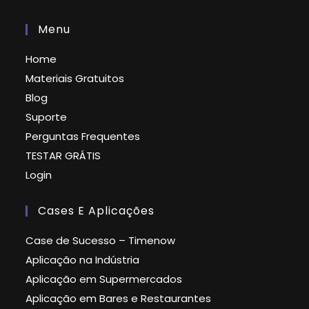
Menu
Home
Materiais Gratuitos
Blog
Suporte
Perguntas Frequentes
TESTAR GRÁTIS
Login
Cases E Aplicações
Case de Sucesso – Timenow
Aplicação na Indústria
Aplicação em Supermercados
Aplicação em Bares e Restaurantes