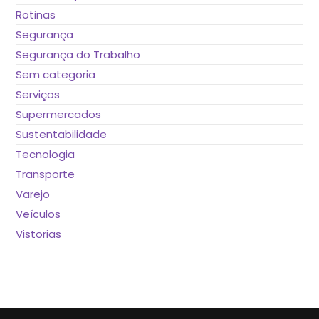
Rotinas
Segurança
Segurança do Trabalho
Sem categoria
Serviços
Supermercados
Sustentabilidade
Tecnologia
Transporte
Varejo
Veículos
Vistorias