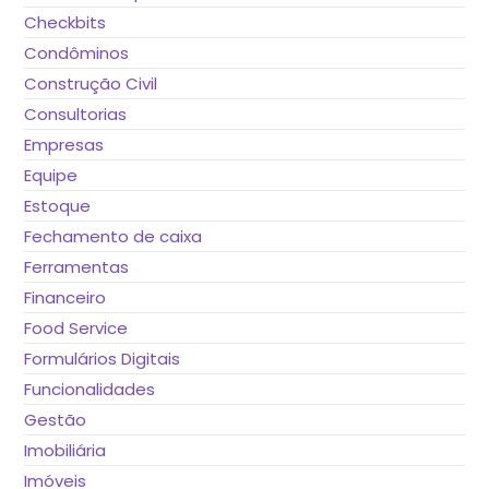
Checkbits
Condôminos
Construção Civil
Consultorias
Empresas
Equipe
Estoque
Fechamento de caixa
Ferramentas
Financeiro
Food Service
Formulários Digitais
Funcionalidades
Gestão
Imobiliária
Imóveis