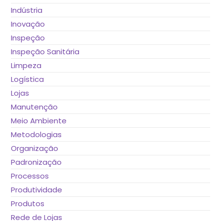
Indústria
Inovação
Inspeção
Inspeção Sanitária
Limpeza
Logística
Lojas
Manutenção
Meio Ambiente
Metodologias
Organização
Padronização
Processos
Produtividade
Produtos
Rede de Lojas