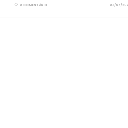
0 COMENTÁRIO
03/07/20