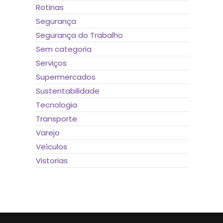
Rotinas
Segurança
Segurança do Trabalho
Sem categoria
Serviços
Supermercados
Sustentabilidade
Tecnologia
Transporte
Varejo
Veículos
Vistorias