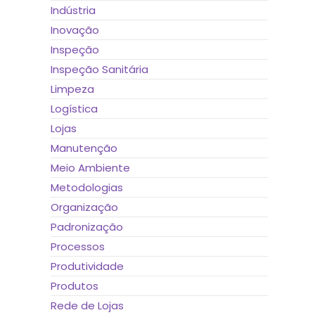
Indústria
Inovação
Inspeção
Inspeção Sanitária
Limpeza
Logística
Lojas
Manutenção
Meio Ambiente
Metodologias
Organização
Padronização
Processos
Produtividade
Produtos
Rede de Lojas