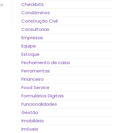
Checkbits
25
Condôminos
Construção Civil
Consultorias
Empresas
Equipe
Estoque
Fechamento de caixa
Ferramentas
Financeiro
Food Service
Formulários Digitais
Funcionalidades
Gestão
Imobiliária
Imóveis