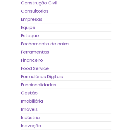
Construção Civil
Consultorias
Empresas
Equipe
Estoque
Fechamento de caixa
Ferramentas
Financeiro
Food Service
Formulários Digitais
Funcionalidades
Gestão
Imobiliária
Imóveis
Indústria
Inovação