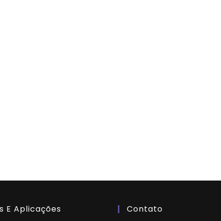
s E Aplicações
Contato