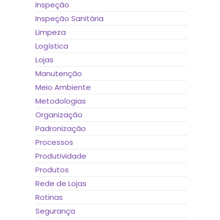
Inspeção
Inspeção Sanitária
Limpeza
Logística
Lojas
Manutenção
Meio Ambiente
Metodologias
Organização
Padronização
Processos
Produtividade
Produtos
Rede de Lojas
Rotinas
Segurança