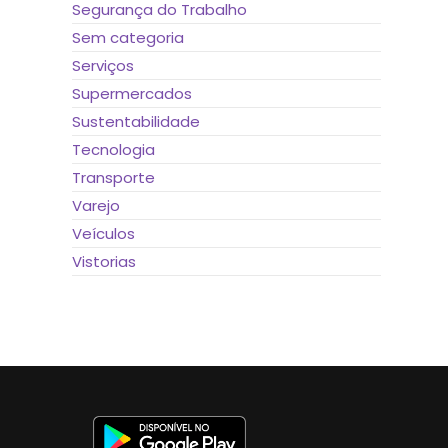
Segurança do Trabalho
Sem categoria
Serviços
Supermercados
Sustentabilidade
Tecnologia
Transporte
Varejo
Veículos
Vistorias