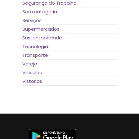
Segurança do Trabalho
Sem categoria
Serviços
Supermercados
Sustentabilidade
Tecnologia
Transporte
Varejo
Veículos
Vistorias