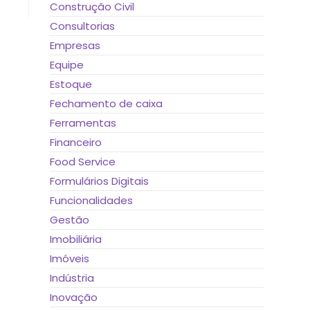
Construção Civil
Consultorias
Empresas
Equipe
Estoque
Fechamento de caixa
Ferramentas
Financeiro
Food Service
Formulários Digitais
Funcionalidades
Gestão
Imobiliária
Imóveis
Indústria
Inovação