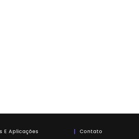
s E Aplicações
Contato