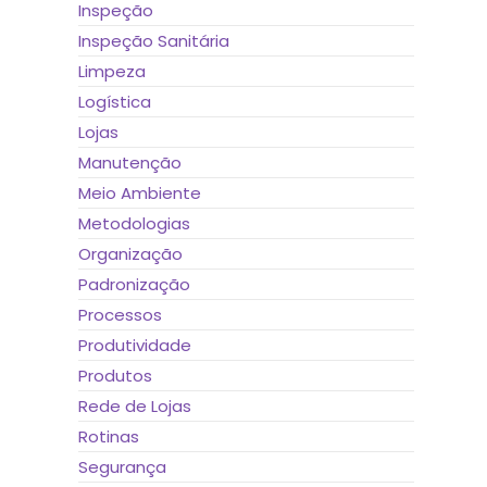
Inspeção
Inspeção Sanitária
Limpeza
Logística
Lojas
Manutenção
Meio Ambiente
Metodologias
Organização
Padronização
Processos
Produtividade
Produtos
Rede de Lojas
Rotinas
Segurança