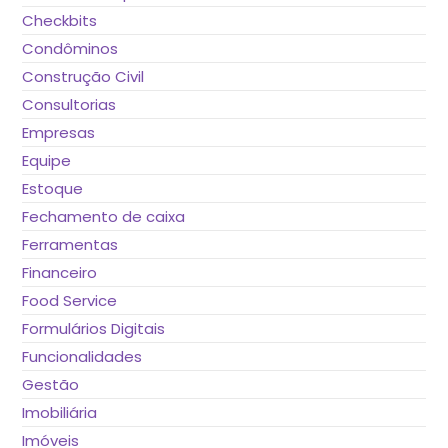
Checkbits
Condôminos
Construção Civil
Consultorias
Empresas
Equipe
Estoque
Fechamento de caixa
Ferramentas
Financeiro
Food Service
Formulários Digitais
Funcionalidades
Gestão
Imobiliária
Imóveis