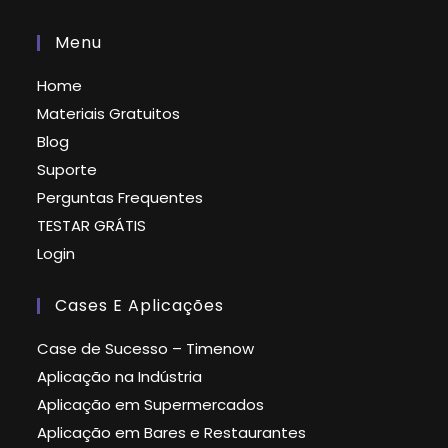
Menu
Home
Materiais Gratuitos
Blog
Suporte
Perguntas Frequentes
TESTAR GRÁTIS
Login
Cases E Aplicações
Case de Sucesso – Timenow
Aplicação na Indústria
Aplicação em Supermercados
Aplicação em Bares e Restaurantes