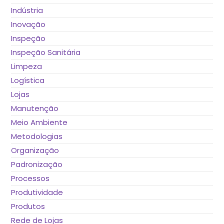
Indústria
Inovação
Inspeção
Inspeção Sanitária
Limpeza
Logística
Lojas
Manutenção
Meio Ambiente
Metodologias
Organização
Padronização
Processos
Produtividade
Produtos
Rede de Lojas