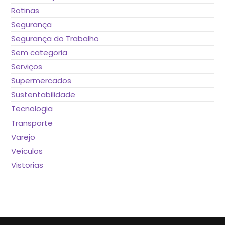
Rotinas
Segurança
Segurança do Trabalho
Sem categoria
Serviços
Supermercados
Sustentabilidade
Tecnologia
Transporte
Varejo
Veículos
Vistorias