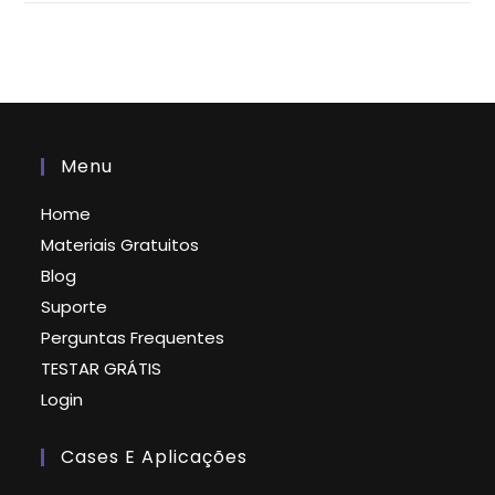
Menu
Home
Materiais Gratuitos
Blog
Suporte
Perguntas Frequentes
TESTAR GRÁTIS
Login
Cases E Aplicações