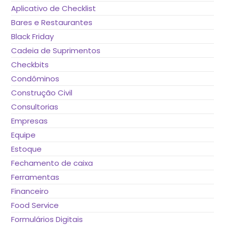
Aplicativo de Checklist
Bares e Restaurantes
Black Friday
Cadeia de Suprimentos
Checkbits
Condôminos
Construção Civil
Consultorias
Empresas
Equipe
Estoque
Fechamento de caixa
Ferramentas
Financeiro
Food Service
Formulários Digitais