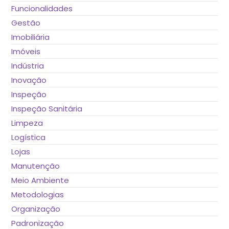
Funcionalidades
Gestão
Imobiliária
Imóveis
Indústria
Inovação
Inspeção
Inspeção Sanitária
Limpeza
Logística
Lojas
Manutenção
Meio Ambiente
Metodologias
Organização
Padronização