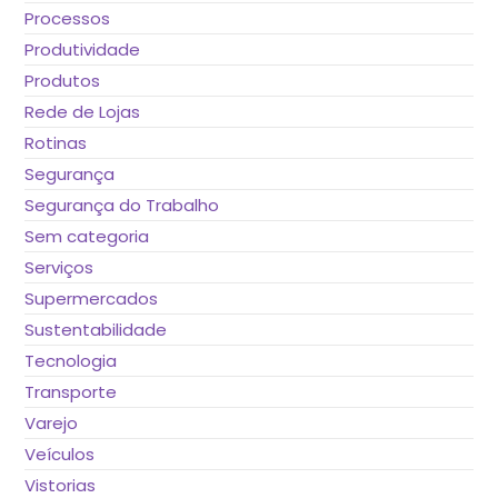
Processos
Produtividade
Produtos
Rede de Lojas
Rotinas
Segurança
Segurança do Trabalho
Sem categoria
Serviços
Supermercados
Sustentabilidade
Tecnologia
Transporte
Varejo
Veículos
Vistorias