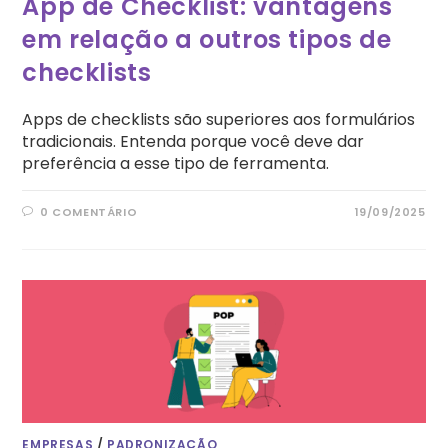
App de Checklist: vantagens
em relação a outros tipos de
checklists
Apps de checklists são superiores aos formulários
tradicionais. Entenda porque você deve dar
preferência a esse tipo de ferramenta.
0 COMENTÁRIO
19/09/2025
EMPRESAS
/
PADRONIZAÇÃO