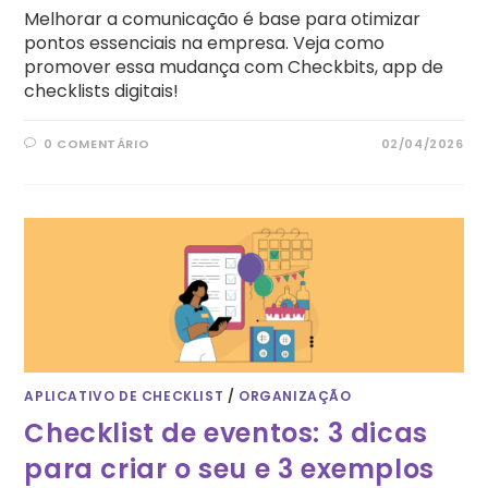
Melhorar a comunicação é base para otimizar
pontos essenciais na empresa. Veja como
promover essa mudança com Checkbits, app de
checklists digitais!
0 COMENTÁRIO
02/04/2026
APLICATIVO DE CHECKLIST
/
ORGANIZAÇÃO
Checklist de eventos: 3 dicas
para criar o seu e 3 exemplos