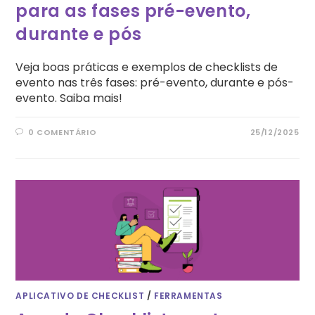
para as fases pré-evento,
durante e pós
Veja boas práticas e exemplos de checklists de
evento nas três fases: pré-evento, durante e pós-
evento. Saiba mais!
0 COMENTÁRIO
25/12/2025
APLICATIVO DE CHECKLIST
/
FERRAMENTAS