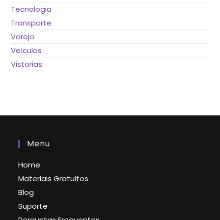
Tecnologia
Transporte
Varejo
Veículos
Vistorias
Menu
Home
Materiais Gratuitos
Blog
Suporte
Perguntas Frequentes