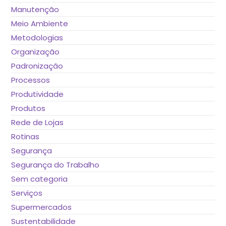
Manutenção
Meio Ambiente
Metodologias
Organização
Padronização
Processos
Produtividade
Produtos
Rede de Lojas
Rotinas
Segurança
Segurança do Trabalho
Sem categoria
Serviços
Supermercados
Sustentabilidade