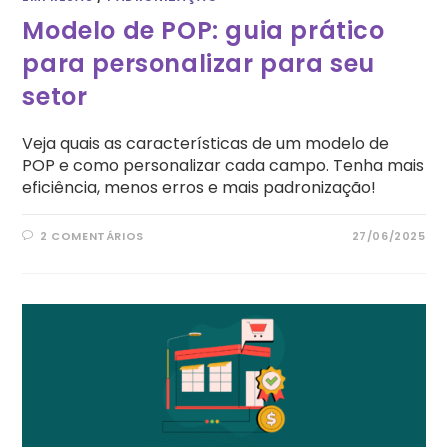
Modelo de POP: guia prático
para personalizar para seu
setor
Veja quais as características de um modelo de
POP e como personalizar cada campo. Tenha mais
eficiência, menos erros e mais padronização!
2 COMENTÁRIOS
27/06/2025