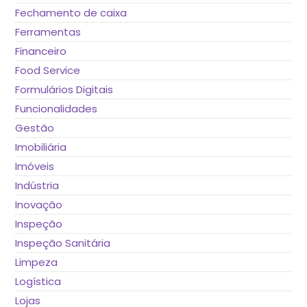
Fechamento de caixa
Ferramentas
Financeiro
Food Service
Formulários Digitais
Funcionalidades
Gestão
Imobiliária
Imóveis
Indústria
Inovação
Inspeção
Inspeção Sanitária
Limpeza
Logística
Lojas