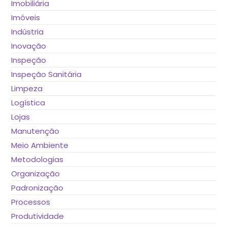
Imobiliária
Imóveis
Indústria
Inovação
Inspeção
Inspeção Sanitária
Limpeza
Logística
Lojas
Manutenção
Meio Ambiente
Metodologias
Organização
Padronização
Processos
Produtividade