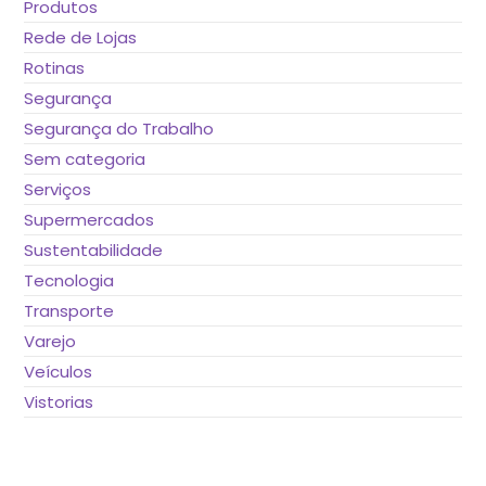
Produtos
Rede de Lojas
Rotinas
Segurança
Segurança do Trabalho
Sem categoria
Serviços
Supermercados
Sustentabilidade
Tecnologia
Transporte
Varejo
Veículos
Vistorias