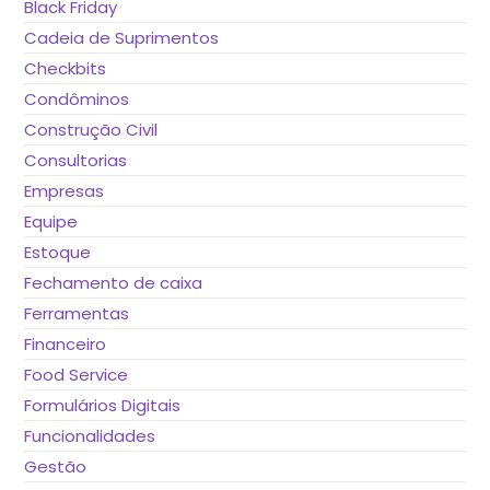
Black Friday
Cadeia de Suprimentos
Checkbits
Condôminos
Construção Civil
Consultorias
Empresas
Equipe
Estoque
Fechamento de caixa
Ferramentas
Financeiro
Food Service
Formulários Digitais
Funcionalidades
Gestão