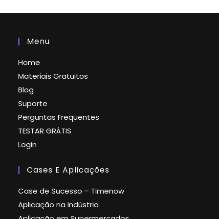
Menu
Home
Materiais Gratuitos
Blog
Suporte
Perguntas Frequentes
TESTAR GRÁTIS
Login
Cases E Aplicações
Case de Sucesso – Timenow
Aplicação na Indústria
Aplicação em Supermercados