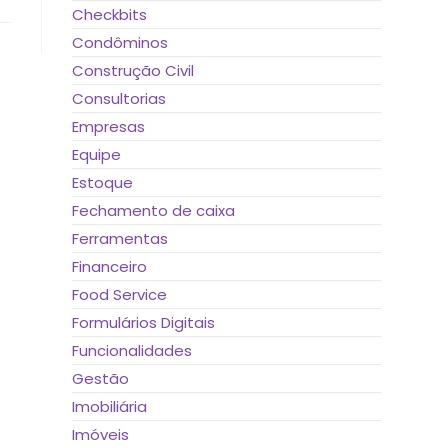
Checkbits
Condôminos
Construção Civil
Consultorias
Empresas
Equipe
Estoque
Fechamento de caixa
Ferramentas
Financeiro
Food Service
Formulários Digitais
Funcionalidades
Gestão
Imobiliária
Imóveis