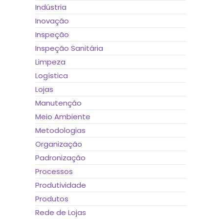
Indústria
Inovação
Inspeção
Inspeção Sanitária
Limpeza
Logística
Lojas
Manutenção
Meio Ambiente
Metodologias
Organização
Padronização
Processos
Produtividade
Produtos
Rede de Lojas