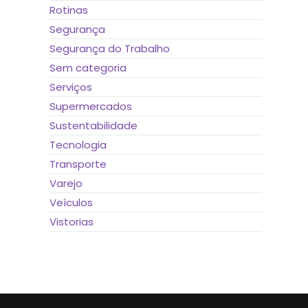
Rotinas
Segurança
Segurança do Trabalho
Sem categoria
Serviços
Supermercados
Sustentabilidade
Tecnologia
Transporte
Varejo
Veículos
Vistorias