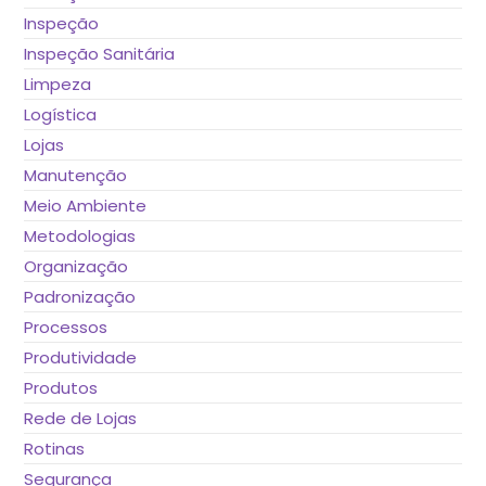
Inspeção
Inspeção Sanitária
Limpeza
Logística
Lojas
Manutenção
Meio Ambiente
Metodologias
Organização
Padronização
Processos
Produtividade
Produtos
Rede de Lojas
Rotinas
Segurança