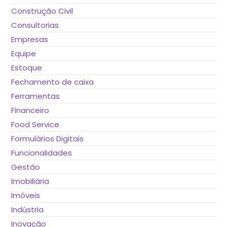
Construção Civil
Consultorias
Empresas
Equipe
Estoque
Fechamento de caixa
Ferramentas
Financeiro
Food Service
Formulários Digitais
Funcionalidades
Gestão
Imobiliária
Imóveis
Indústria
Inovação