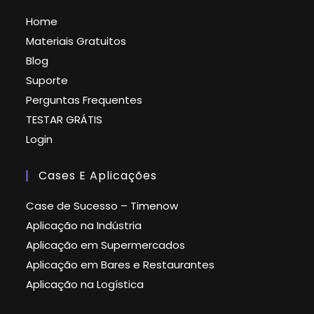
Home
Materiais Gratuitos
Blog
Suporte
Perguntas Frequentes
TESTAR GRÁTIS
Login
Cases E Aplicações
Case de Sucesso – Timenow
Aplicação na Indústria
Aplicação em Supermercados
Aplicação em Bares e Restaurantes
Aplicação na Logística