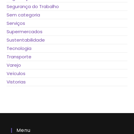
Segurança do Trabalho
Sem categoria
Serviços
Supermercados
Sustentabilidade
Tecnologia
Transporte
Varejo
Veículos
Vistorias
Menu