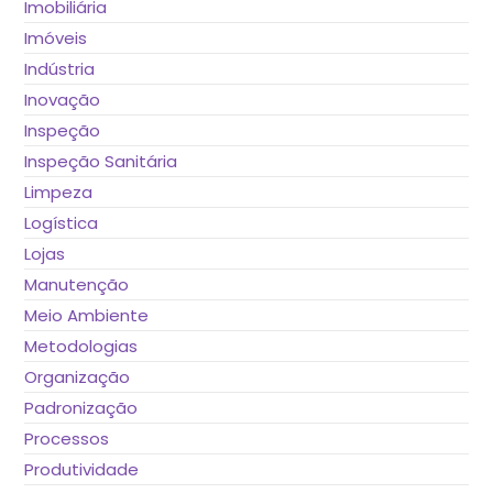
Imobiliária
Imóveis
Indústria
Inovação
Inspeção
Inspeção Sanitária
Limpeza
Logística
Lojas
Manutenção
Meio Ambiente
Metodologias
Organização
Padronização
Processos
Produtividade