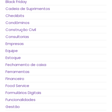
Black Friday
Cadeia de Suprimentos
Checkbits
Condôminos
Construção Civil
Consultorias
Empresas
Equipe
Estoque
Fechamento de caixa
Ferramentas
Financeiro
Food Service
Formulários Digitais
Funcionalidades
Gestão