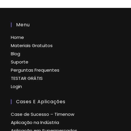
Menu
Home
Materiais Gratuitos
Blog
Suporte
Perguntas Frequentes
TESTAR GRÁTIS
Login
Cases E Aplicações
Case de Sucesso – Timenow
Aplicação na Indústria
Aplicação em Supermercados