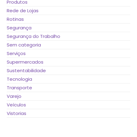
Produtos
Rede de Lojas
Rotinas
Segurança
Segurança do Trabalho
Sem categoria
Serviços
Supermercados
Sustentabilidade
Tecnologia
Transporte
Varejo
Veículos
Vistorias