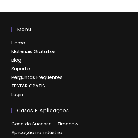
Menu
Home
Materiais Gratuitos
Blog
Suporte
Perguntas Frequentes
TESTAR GRÁTIS
Login
Cases E Aplicações
Case de Sucesso – Timenow
Aplicação na Indústria