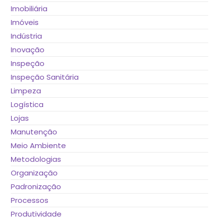
Imobiliária
Imóveis
Indústria
Inovação
Inspeção
Inspeção Sanitária
Limpeza
Logística
Lojas
Manutenção
Meio Ambiente
Metodologias
Organização
Padronização
Processos
Produtividade