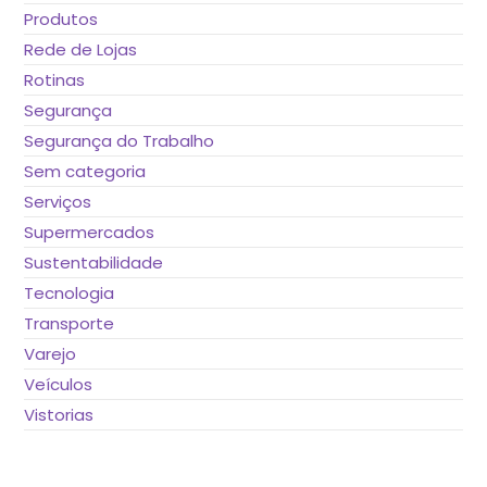
Produtos
Rede de Lojas
Rotinas
Segurança
Segurança do Trabalho
Sem categoria
Serviços
Supermercados
Sustentabilidade
Tecnologia
Transporte
Varejo
Veículos
Vistorias