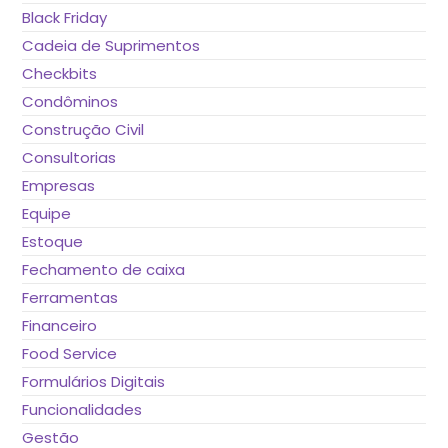
Black Friday
Cadeia de Suprimentos
Checkbits
Condôminos
Construção Civil
Consultorias
Empresas
Equipe
Estoque
Fechamento de caixa
Ferramentas
Financeiro
Food Service
Formulários Digitais
Funcionalidades
Gestão