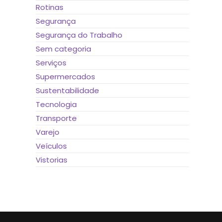
Rotinas
Segurança
Segurança do Trabalho
Sem categoria
Serviços
Supermercados
Sustentabilidade
Tecnologia
Transporte
Varejo
Veículos
Vistorias