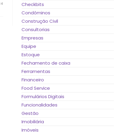
24
Checkbits
Condôminos
Construção Civil
Consultorias
Empresas
Equipe
Estoque
Fechamento de caixa
Ferramentas
Financeiro
Food Service
Formulários Digitais
Funcionalidades
Gestão
Imobiliária
Imóveis