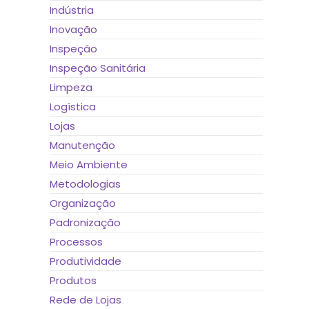
Indústria
Inovação
Inspeção
Inspeção Sanitária
Limpeza
Logística
Lojas
Manutenção
Meio Ambiente
Metodologias
Organização
Padronização
Processos
Produtividade
Produtos
Rede de Lojas