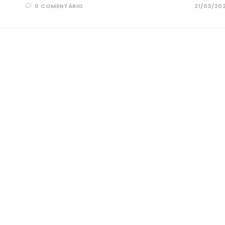
0 COMENTÁRIO
21/03/20