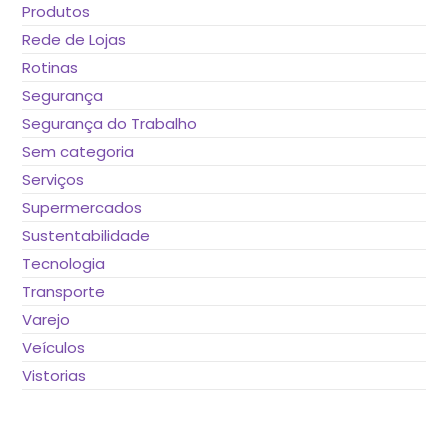
Produtos
Rede de Lojas
Rotinas
Segurança
Segurança do Trabalho
Sem categoria
Serviços
Supermercados
Sustentabilidade
Tecnologia
Transporte
Varejo
Veículos
Vistorias