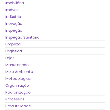
Imobiliária
Imóveis
Indústria
Inovação
Inspeção
Inspeção Sanitária
Limpeza
Logística
Lojas
Manutenção
Meio Ambiente
Metodologias
Organização
Padronização
Processos
Produtividade