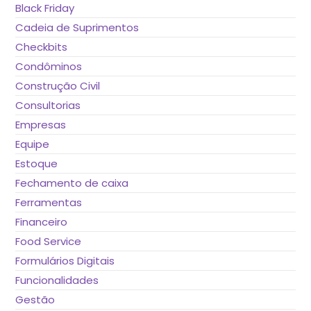
Black Friday
Cadeia de Suprimentos
Checkbits
Condôminos
Construção Civil
Consultorias
Empresas
Equipe
Estoque
Fechamento de caixa
Ferramentas
Financeiro
Food Service
Formulários Digitais
Funcionalidades
Gestão