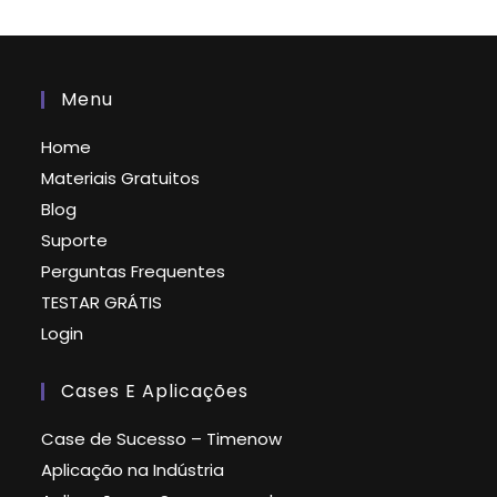
Menu
Home
Materiais Gratuitos
Blog
Suporte
Perguntas Frequentes
TESTAR GRÁTIS
Login
Cases E Aplicações
Case de Sucesso – Timenow
Aplicação na Indústria