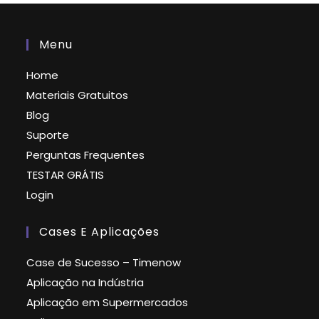
Menu
Home
Materiais Gratuitos
Blog
Suporte
Perguntas Frequentes
TESTAR GRÁTIS
Login
Cases E Aplicações
Case de Sucesso – Timenow
Aplicação na Indústria
Aplicação em Supermercados