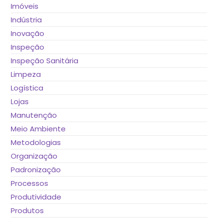
Imóveis
Indústria
Inovação
Inspeção
Inspeção Sanitária
Limpeza
Logística
Lojas
Manutenção
Meio Ambiente
Metodologias
Organização
Padronização
Processos
Produtividade
Produtos