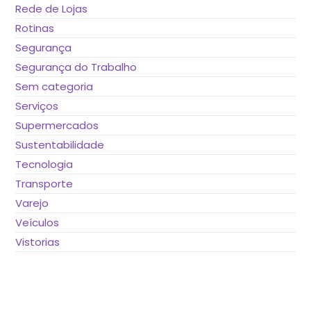
Rede de Lojas
Rotinas
Segurança
Segurança do Trabalho
Sem categoria
Serviços
Supermercados
Sustentabilidade
Tecnologia
Transporte
Varejo
Veículos
Vistorias