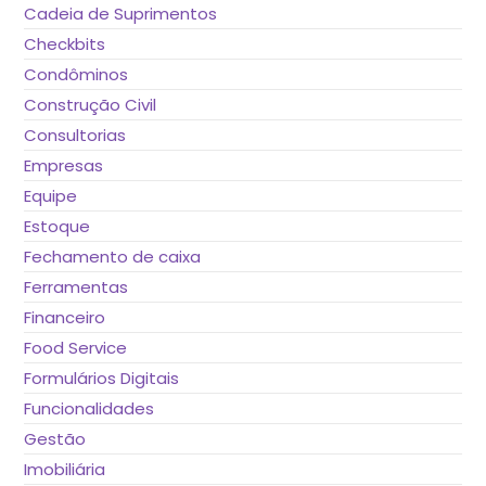
Cadeia de Suprimentos
Checkbits
Condôminos
Construção Civil
Consultorias
Empresas
Equipe
Estoque
Fechamento de caixa
Ferramentas
Financeiro
Food Service
Formulários Digitais
Funcionalidades
Gestão
Imobiliária