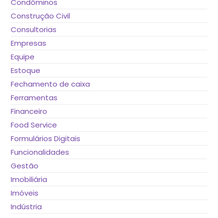
Condôminos
Construção Civil
Consultorias
Empresas
Equipe
Estoque
Fechamento de caixa
Ferramentas
Financeiro
Food Service
Formulários Digitais
Funcionalidades
Gestão
Imobiliária
Imóveis
Indústria