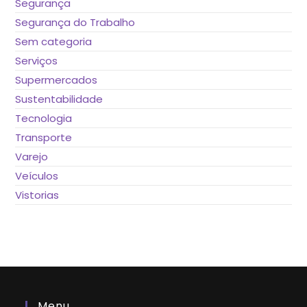
Segurança
Segurança do Trabalho
Sem categoria
Serviços
Supermercados
Sustentabilidade
Tecnologia
Transporte
Varejo
Veículos
Vistorias
Menu