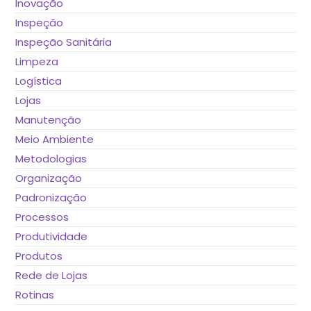
Inovação
Inspeção
Inspeção Sanitária
Limpeza
Logística
Lojas
Manutenção
Meio Ambiente
Metodologias
Organização
Padronização
Processos
Produtividade
Produtos
Rede de Lojas
Rotinas