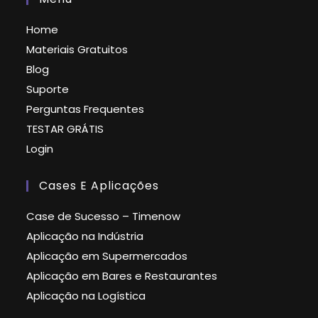
Home
Materiais Gratuitos
Blog
Suporte
Perguntas Frequentes
TESTAR GRÁTIS
Login
Cases E Aplicações
Case de Sucesso – Timenow
Aplicação na Indústria
Aplicação em Supermercados
Aplicação em Bares e Restaurantes
Aplicação na Logística