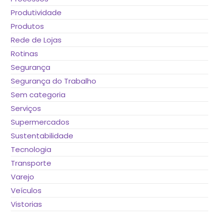
Produtividade
Produtos
Rede de Lojas
Rotinas
Segurança
Segurança do Trabalho
Sem categoria
Serviços
Supermercados
Sustentabilidade
Tecnologia
Transporte
Varejo
Veículos
Vistorias