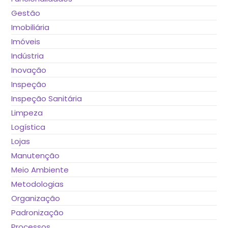
Gestão
Imobiliária
Imóveis
Indústria
Inovação
Inspeção
Inspeção Sanitária
Limpeza
Logística
Lojas
Manutenção
Meio Ambiente
Metodologias
Organização
Padronização
Processos