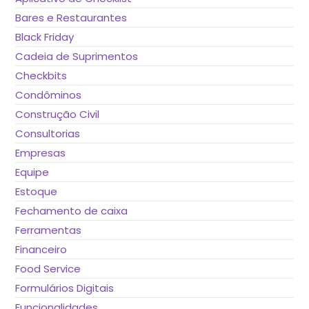
Bares e Restaurantes
Black Friday
Cadeia de Suprimentos
Checkbits
Condôminos
Construção Civil
Consultorias
Empresas
Equipe
Estoque
Fechamento de caixa
Ferramentas
Financeiro
Food Service
Formulários Digitais
Funcionalidades