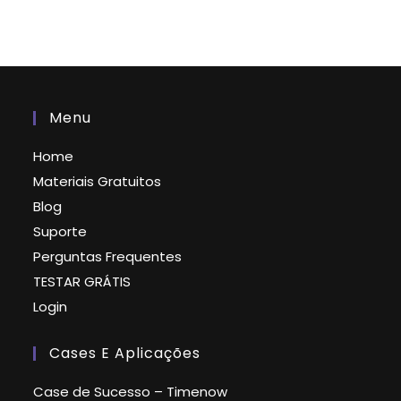
Menu
Home
Materiais Gratuitos
Blog
Suporte
Perguntas Frequentes
TESTAR GRÁTIS
Login
Cases E Aplicações
Case de Sucesso – Timenow