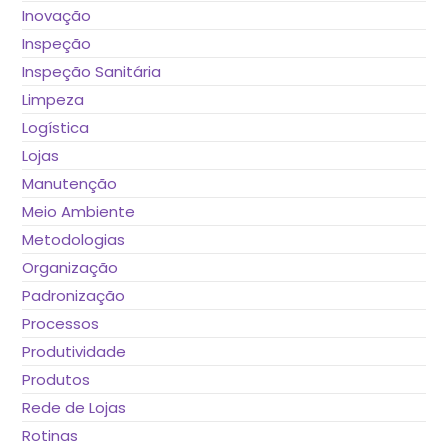
Inovação
Inspeção
Inspeção Sanitária
Limpeza
Logística
Lojas
Manutenção
Meio Ambiente
Metodologias
Organização
Padronização
Processos
Produtividade
Produtos
Rede de Lojas
Rotinas