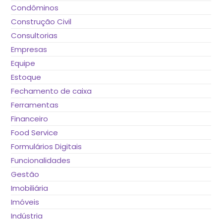
Condôminos
Construção Civil
Consultorias
Empresas
Equipe
Estoque
Fechamento de caixa
Ferramentas
Financeiro
Food Service
Formulários Digitais
Funcionalidades
Gestão
Imobiliária
Imóveis
Indústria