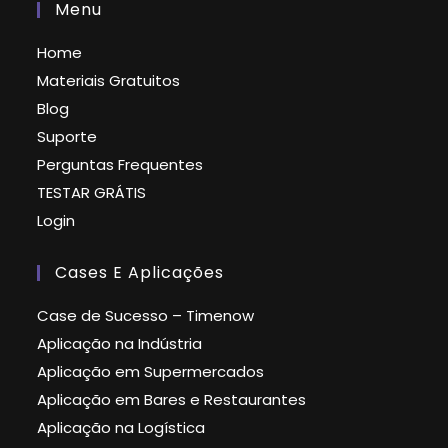
Menu
Home
Materiais Gratuitos
Blog
Suporte
Perguntas Frequentes
TESTAR GRÁTIS
Login
Cases E Aplicações
Case de Sucesso – Timenow
Aplicação na Indústria
Aplicação em Supermercados
Aplicação em Bares e Restaurantes
Aplicação na Logística