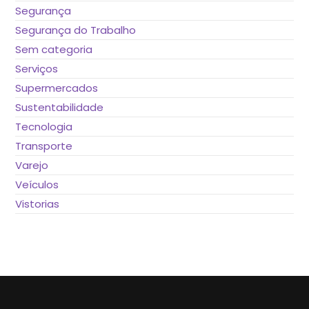
Segurança
Segurança do Trabalho
Sem categoria
Serviços
Supermercados
Sustentabilidade
Tecnologia
Transporte
Varejo
Veículos
Vistorias