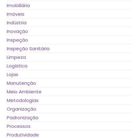
Imobiliária
Imóveis
Indústria
Inovação
Inspeção
Inspeção Sanitária
Limpeza
Logística
Lojas
Manutenção
Meio Ambiente
Metodologias
Organização
Padronização
Processos
Produtividade