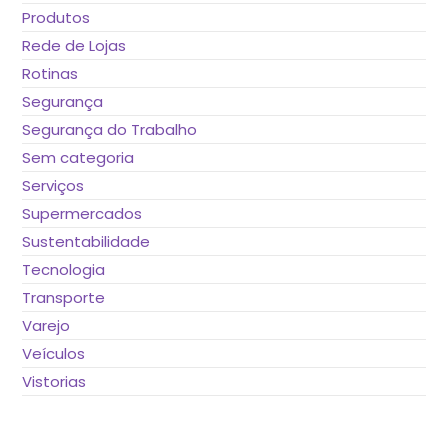
Produtos
Rede de Lojas
Rotinas
Segurança
Segurança do Trabalho
Sem categoria
Serviços
Supermercados
Sustentabilidade
Tecnologia
Transporte
Varejo
Veículos
Vistorias