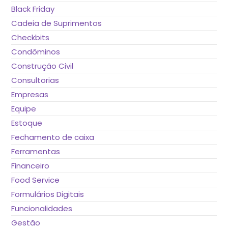
Black Friday
Cadeia de Suprimentos
Checkbits
Condôminos
Construção Civil
Consultorias
Empresas
Equipe
Estoque
Fechamento de caixa
Ferramentas
Financeiro
Food Service
Formulários Digitais
Funcionalidades
Gestão