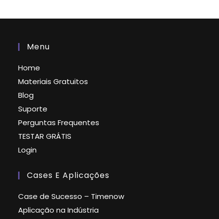
Menu
Home
Materiais Gratuitos
Blog
Suporte
Perguntas Frequentes
TESTAR GRÁTIS
Login
Cases E Aplicações
Case de Sucesso – Timenow
Aplicação na Indústria