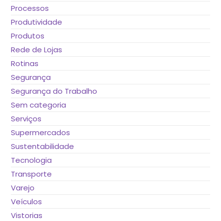
Processos
Produtividade
Produtos
Rede de Lojas
Rotinas
Segurança
Segurança do Trabalho
Sem categoria
Serviços
Supermercados
Sustentabilidade
Tecnologia
Transporte
Varejo
Veículos
Vistorias