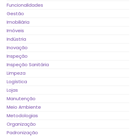
Funcionalidades
Gestão
Imobiliária
Imóveis
Indústria
Inovação
Inspeção
Inspeção Sanitária
Limpeza
Logística
Lojas
Manutenção
Meio Ambiente
Metodologias
Organização
Padronização