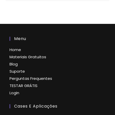
Menu
Home
Materiais Gratuitos
Blog
Suporte
Perguntas Frequentes
TESTAR GRÁTIS
Login
Cases E Aplicações