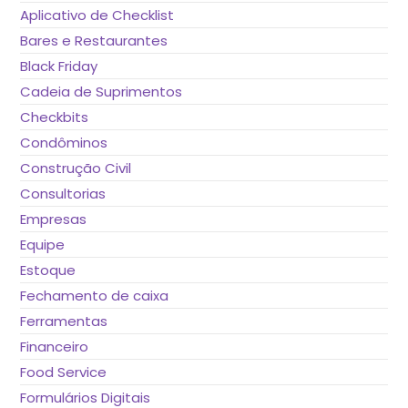
Aplicativo de Checklist
Bares e Restaurantes
Black Friday
Cadeia de Suprimentos
Checkbits
Condôminos
Construção Civil
Consultorias
Empresas
Equipe
Estoque
Fechamento de caixa
Ferramentas
Financeiro
Food Service
Formulários Digitais