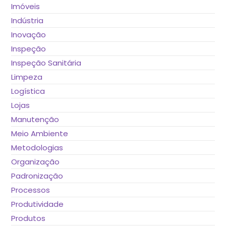
Imóveis
Indústria
Inovação
Inspeção
Inspeção Sanitária
Limpeza
Logística
Lojas
Manutenção
Meio Ambiente
Metodologias
Organização
Padronização
Processos
Produtividade
Produtos