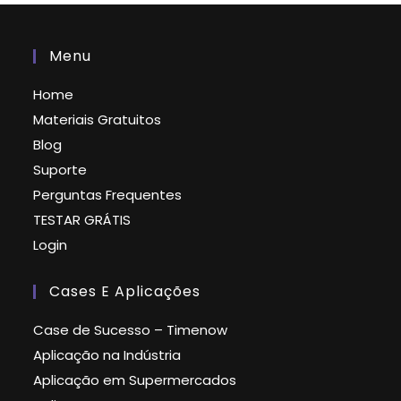
Menu
Home
Materiais Gratuitos
Blog
Suporte
Perguntas Frequentes
TESTAR GRÁTIS
Login
Cases E Aplicações
Case de Sucesso – Timenow
Aplicação na Indústria
Aplicação em Supermercados