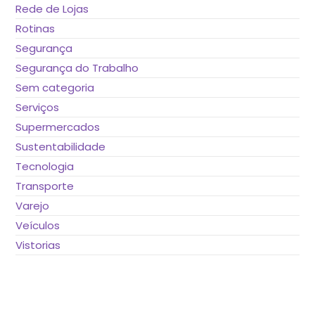
Rede de Lojas
Rotinas
Segurança
Segurança do Trabalho
Sem categoria
Serviços
Supermercados
Sustentabilidade
Tecnologia
Transporte
Varejo
Veículos
Vistorias