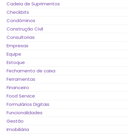
Cadeia de Suprimentos
Checkbits
Condôminos
Construção Civil
Consultorias
Empresas
Equipe
Estoque
Fechamento de caixa
Ferramentas
Financeiro
Food Service
Formulários Digitais
Funcionalidades
Gestão
Imobiliária