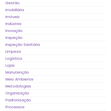
Gestão
Imobiliária
Imóveis
Indústria
Inovação
Inspeção
Inspeção Sanitária
Limpeza
Logística
Lojas
Manutenção
Meio Ambiente
Metodologias
Organização
Padronização
Processos