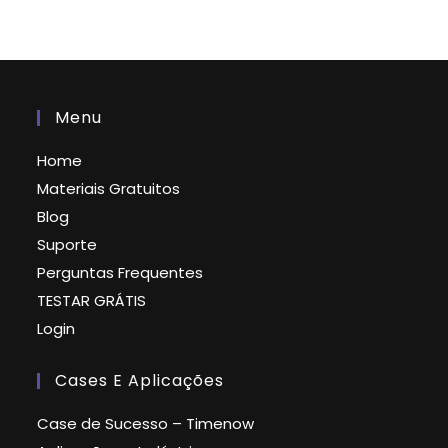
Menu
Home
Materiais Gratuitos
Blog
Suporte
Perguntas Frequentes
TESTAR GRÁTIS
Login
Cases E Aplicações
Case de Sucesso – Timenow