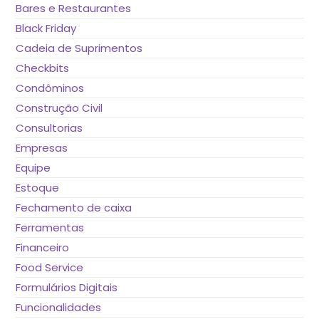
Bares e Restaurantes
Black Friday
Cadeia de Suprimentos
Checkbits
Condôminos
Construção Civil
Consultorias
Empresas
Equipe
Estoque
Fechamento de caixa
Ferramentas
Financeiro
Food Service
Formulários Digitais
Funcionalidades