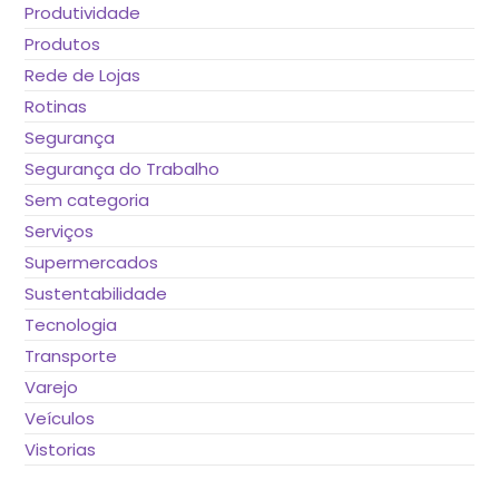
Produtividade
Produtos
Rede de Lojas
Rotinas
Segurança
Segurança do Trabalho
Sem categoria
Serviços
Supermercados
Sustentabilidade
Tecnologia
Transporte
Varejo
Veículos
Vistorias