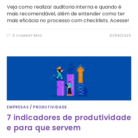
Veja como realizar auditoria interna e quando é
mais recomendável, além de entender como ter
mais eficácia no processo com checklists. Acesse!
0 COMENTÁRIO
21/08/2025
EMPRESAS
/
PRODUTIVIDADE
7 indicadores de produtividade
e para que servem