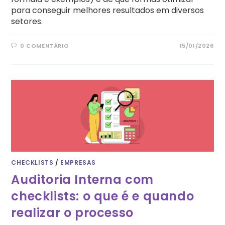
para conseguir melhores resultados em diversos
setores.
0 COMENTÁRIO
15/01/2026
CHECKLISTS
/
EMPRESAS
Auditoria Interna com
checklists: o que é e quando
realizar o processo