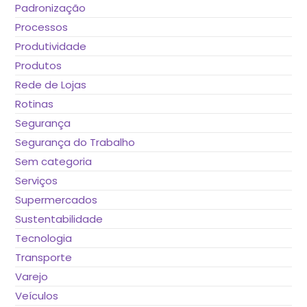
Padronização
Processos
Produtividade
Produtos
Rede de Lojas
Rotinas
Segurança
Segurança do Trabalho
Sem categoria
Serviços
Supermercados
Sustentabilidade
Tecnologia
Transporte
Varejo
Veículos