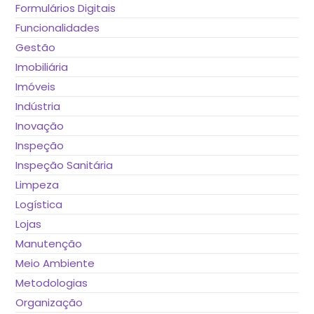
Formulários Digitais
Funcionalidades
Gestão
Imobiliária
Imóveis
Indústria
Inovação
Inspeção
Inspeção Sanitária
Limpeza
Logística
Lojas
Manutenção
Meio Ambiente
Metodologias
Organização