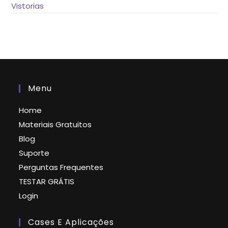
Vistorias
Menu
Home
Materiais Gratuitos
Blog
Suporte
Perguntas Frequentes
TESTAR GRÁTIS
Login
Cases E Aplicações