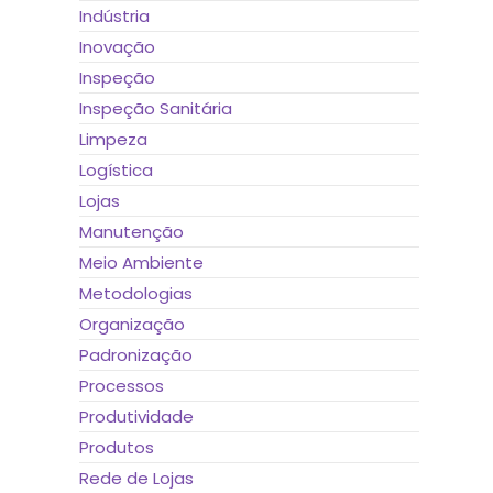
Indústria
Inovação
Inspeção
Inspeção Sanitária
Limpeza
Logística
Lojas
Manutenção
Meio Ambiente
Metodologias
Organização
Padronização
Processos
Produtividade
Produtos
Rede de Lojas