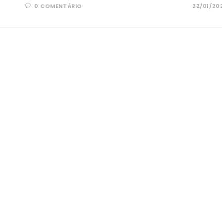
0 COMENTÁRIO
22/01/20