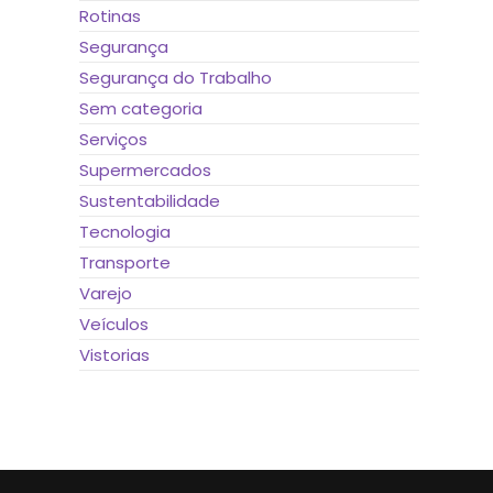
Rotinas
Segurança
Segurança do Trabalho
Sem categoria
Serviços
Supermercados
Sustentabilidade
Tecnologia
Transporte
Varejo
Veículos
Vistorias