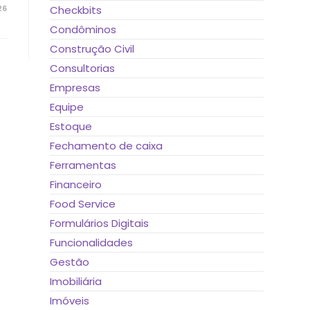
26
Checkbits
Condôminos
Construção Civil
Consultorias
Empresas
Equipe
Estoque
Fechamento de caixa
Ferramentas
Financeiro
Food Service
Formulários Digitais
Funcionalidades
Gestão
Imobiliária
Imóveis