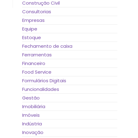
Construção Civil
Consultorias
Empresas
Equipe
Estoque
Fechamento de caixa
Ferramentas
Financeiro
Food Service
Formulários Digitais
Funcionalidades
Gestão
Imobiliária
Imóveis
Indústria
Inovação