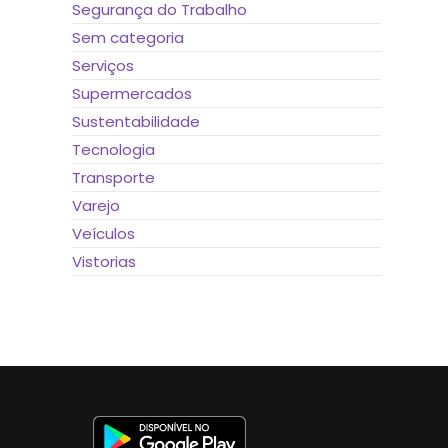
Segurança do Trabalho
Sem categoria
Serviços
Supermercados
Sustentabilidade
Tecnologia
Transporte
Varejo
Veículos
Vistorias