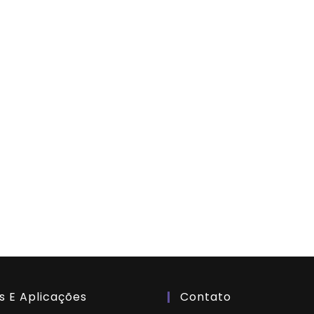
s E Aplicações
Contato