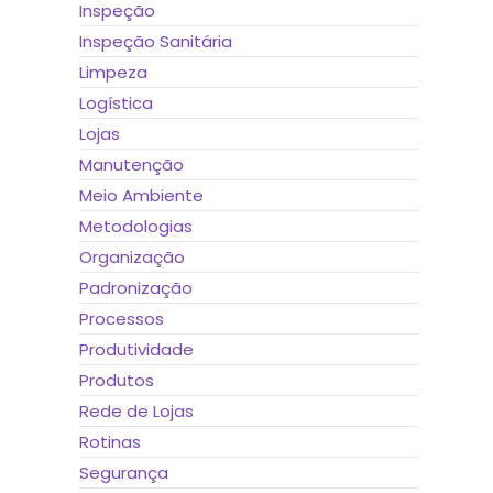
Inspeção
Inspeção Sanitária
Limpeza
Logística
Lojas
Manutenção
Meio Ambiente
Metodologias
Organização
Padronização
Processos
Produtividade
Produtos
Rede de Lojas
Rotinas
Segurança