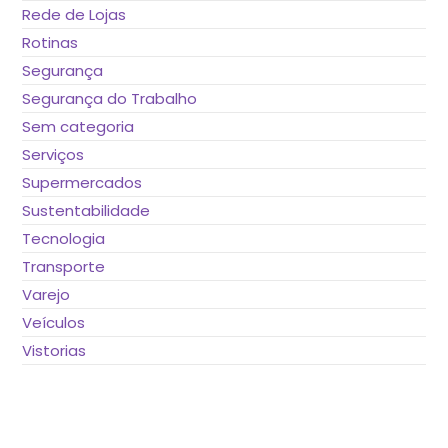
Rede de Lojas
Rotinas
Segurança
Segurança do Trabalho
Sem categoria
Serviços
Supermercados
Sustentabilidade
Tecnologia
Transporte
Varejo
Veículos
Vistorias