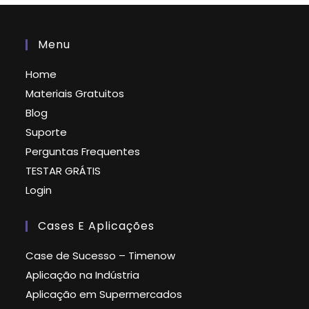
Menu
Home
Materiais Gratuitos
Blog
Suporte
Perguntas Frequentes
TESTAR GRÁTIS
Login
Cases E Aplicações
Case de Sucesso – Timenow
Aplicação na Indústria
Aplicação em Supermercados