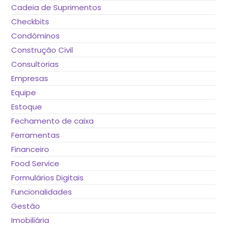
Cadeia de Suprimentos
Checkbits
Condôminos
Construção Civil
Consultorias
Empresas
Equipe
Estoque
Fechamento de caixa
Ferramentas
Financeiro
Food Service
Formulários Digitais
Funcionalidades
Gestão
Imobiliária