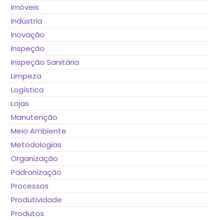
Imóveis
Indústria
Inovação
Inspeção
Inspeção Sanitária
Limpeza
Logística
Lojas
Manutenção
Meio Ambiente
Metodologias
Organização
Padronização
Processos
Produtividade
Produtos