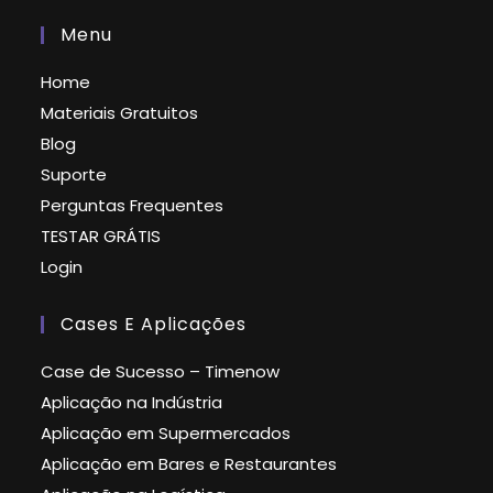
Menu
Home
Materiais Gratuitos
Blog
Suporte
Perguntas Frequentes
TESTAR GRÁTIS
Login
Cases E Aplicações
Case de Sucesso – Timenow
Aplicação na Indústria
Aplicação em Supermercados
Aplicação em Bares e Restaurantes