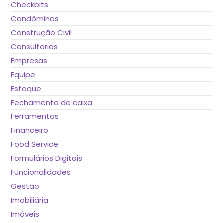
Checkbits
Condôminos
Construção Civil
Consultorias
Empresas
Equipe
Estoque
Fechamento de caixa
Ferramentas
Financeiro
Food Service
Formulários Digitais
Funcionalidades
Gestão
Imobiliária
Imóveis