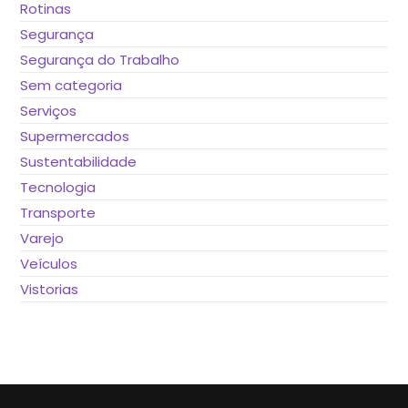
Rotinas
Segurança
Segurança do Trabalho
Sem categoria
Serviços
Supermercados
Sustentabilidade
Tecnologia
Transporte
Varejo
Veículos
Vistorias