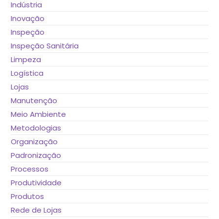
Indústria
Inovação
Inspeção
Inspeção Sanitária
Limpeza
Logística
Lojas
Manutenção
Meio Ambiente
Metodologias
Organização
Padronização
Processos
Produtividade
Produtos
Rede de Lojas