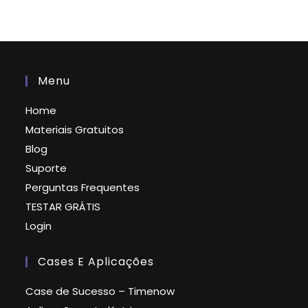
Menu
Home
Materiais Gratuitos
Blog
Suporte
Perguntas Frequentes
TESTAR GRÁTIS
Login
Cases E Aplicações
Case de Sucesso – Timenow