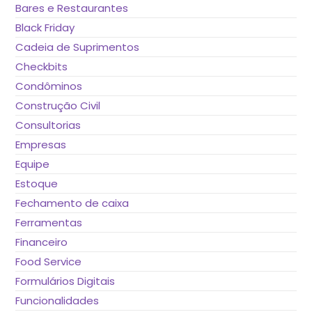
Bares e Restaurantes
Black Friday
Cadeia de Suprimentos
Checkbits
Condôminos
Construção Civil
Consultorias
Empresas
Equipe
Estoque
Fechamento de caixa
Ferramentas
Financeiro
Food Service
Formulários Digitais
Funcionalidades