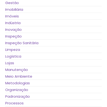
Gestão
Imobiliária
Imóveis
Indústria
Inovação
Inspeção
Inspeção Sanitária
Limpeza
Logística
Lojas
Manutenção
Meio Ambiente
Metodologias
Organização
Padronização
Processos