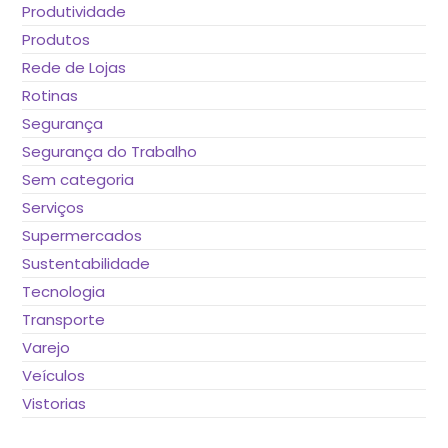
Produtividade
Produtos
Rede de Lojas
Rotinas
Segurança
Segurança do Trabalho
Sem categoria
Serviços
Supermercados
Sustentabilidade
Tecnologia
Transporte
Varejo
Veículos
Vistorias