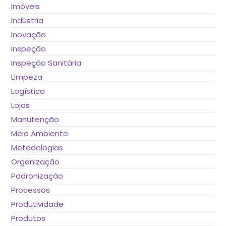
Imóveis
Indústria
Inovação
Inspeção
Inspeção Sanitária
Limpeza
Logística
Lojas
Manutenção
Meio Ambiente
Metodologias
Organização
Padronização
Processos
Produtividade
Produtos