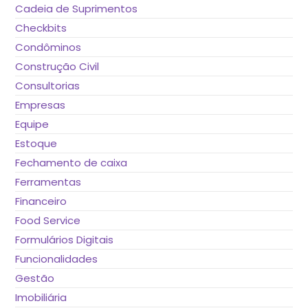
Cadeia de Suprimentos
Checkbits
Condôminos
Construção Civil
Consultorias
Empresas
Equipe
Estoque
Fechamento de caixa
Ferramentas
Financeiro
Food Service
Formulários Digitais
Funcionalidades
Gestão
Imobiliária