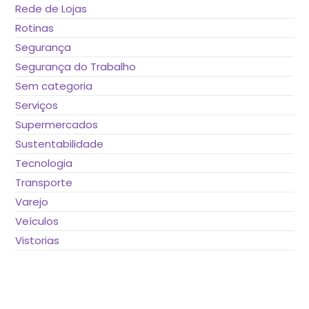
Rede de Lojas
Rotinas
Segurança
Segurança do Trabalho
Sem categoria
Serviços
Supermercados
Sustentabilidade
Tecnologia
Transporte
Varejo
Veículos
Vistorias