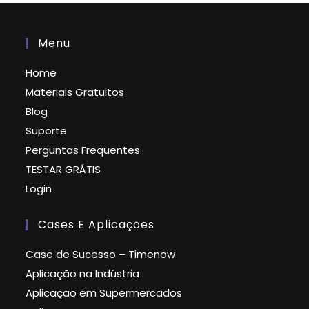
Menu
Home
Materiais Gratuitos
Blog
Suporte
Perguntas Frequentes
TESTAR GRÁTIS
Login
Cases E Aplicações
Case de Sucesso – Timenow
Aplicação na Indústria
Aplicação em Supermercados