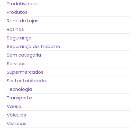
Produtividade
Produtos
Rede de Lojas
Rotinas
Segurança
Segurança do Trabalho
Sem categoria
Serviços
Supermercados
Sustentabilidade
Tecnologia
Transporte
Varejo
Veículos
Vistorias