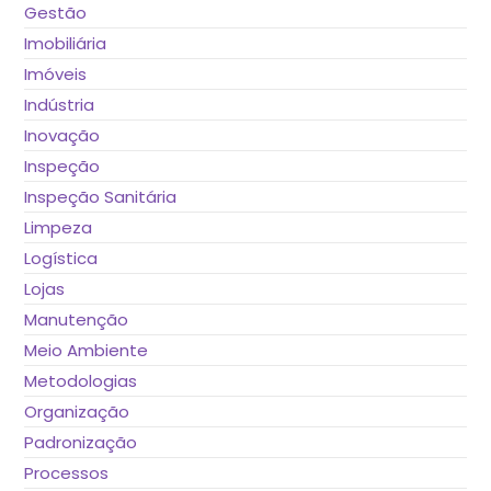
Gestão
Imobiliária
Imóveis
Indústria
Inovação
Inspeção
Inspeção Sanitária
Limpeza
Logística
Lojas
Manutenção
Meio Ambiente
Metodologias
Organização
Padronização
Processos