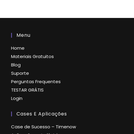
Menu
Home
Materiais Gratuitos
Blog
Suporte
Perguntas Frequentes
TESTAR GRÁTIS
Login
Cases E Aplicações
Case de Sucesso – Timenow