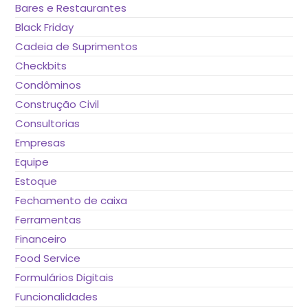
Bares e Restaurantes
Black Friday
Cadeia de Suprimentos
Checkbits
Condôminos
Construção Civil
Consultorias
Empresas
Equipe
Estoque
Fechamento de caixa
Ferramentas
Financeiro
Food Service
Formulários Digitais
Funcionalidades