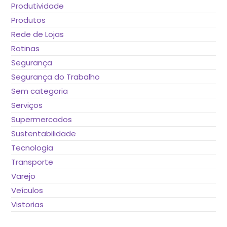
Produtividade
Produtos
Rede de Lojas
Rotinas
Segurança
Segurança do Trabalho
Sem categoria
Serviços
Supermercados
Sustentabilidade
Tecnologia
Transporte
Varejo
Veículos
Vistorias