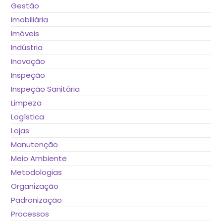
Gestão
Imobiliária
Imóveis
Indústria
Inovação
Inspeção
Inspeção Sanitária
Limpeza
Logística
Lojas
Manutenção
Meio Ambiente
Metodologias
Organização
Padronização
Processos