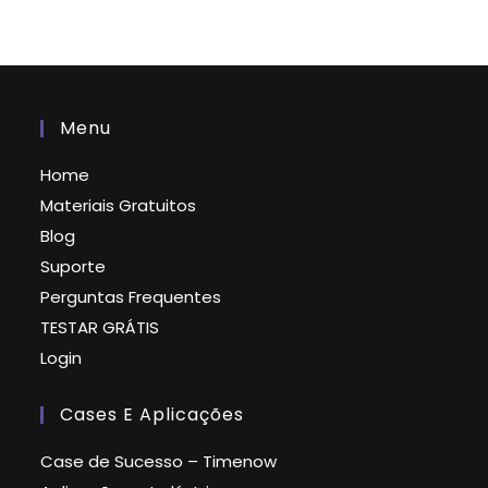
Menu
Home
Materiais Gratuitos
Blog
Suporte
Perguntas Frequentes
TESTAR GRÁTIS
Login
Cases E Aplicações
Case de Sucesso – Timenow