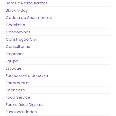
Bares e Restaurantes
Black Friday
Cadeia de Suprimentos
Checkbits
Condôminos
Construção Civil
Consultorias
Empresas
Equipe
Estoque
Fechamento de caixa
Ferramentas
Financeiro
Food Service
Formulários Digitais
Funcionalidades