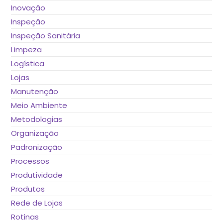
Inovação
Inspeção
Inspeção Sanitária
Limpeza
Logística
Lojas
Manutenção
Meio Ambiente
Metodologias
Organização
Padronização
Processos
Produtividade
Produtos
Rede de Lojas
Rotinas