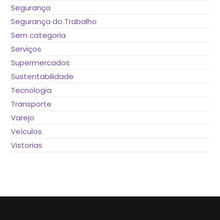
Segurança
Segurança do Trabalho
Sem categoria
Serviços
Supermercados
Sustentabilidade
Tecnologia
Transporte
Varejo
Veículos
Vistorias