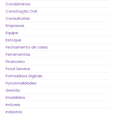
Condôminos
Construção Civil
Consultorias
Empresas
Equipe
Estoque
Fechamento de caixa
Ferramentas
Financeiro
Food Service
Formulários Digitais
Funcionalidades
Gestão
Imobiliária
Imóveis
Indústria