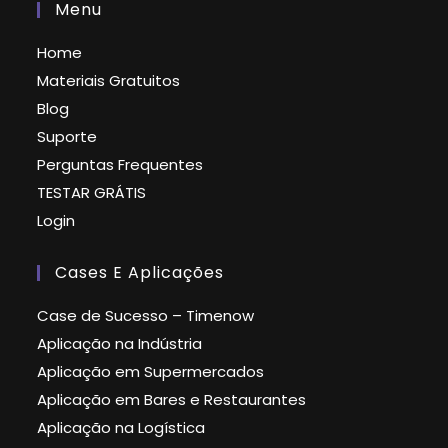
Menu
Home
Materiais Gratuitos
Blog
Suporte
Perguntas Frequentes
TESTAR GRÁTIS
Login
Cases E Aplicações
Case de Sucesso – Timenow
Aplicação na Indústria
Aplicação em Supermercados
Aplicação em Bares e Restaurantes
Aplicação na Logística