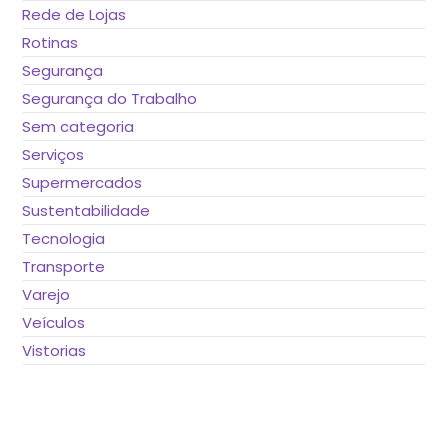
Rede de Lojas
Rotinas
Segurança
Segurança do Trabalho
Sem categoria
Serviços
Supermercados
Sustentabilidade
Tecnologia
Transporte
Varejo
Veículos
Vistorias