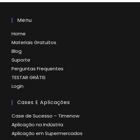
Menu
Home
Materiais Gratuitos
Blog
Suporte
Perguntas Frequentes
TESTAR GRÁTIS
Login
Cases E Aplicações
Case de Sucesso – Timenow
Aplicação na Indústria
Aplicação em Supermercados