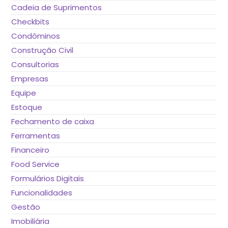
Cadeia de Suprimentos
Checkbits
Condôminos
Construção Civil
Consultorias
Empresas
Equipe
Estoque
Fechamento de caixa
Ferramentas
Financeiro
Food Service
Formulários Digitais
Funcionalidades
Gestão
Imobiliária