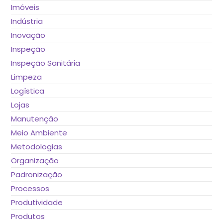
Imóveis
Indústria
Inovação
Inspeção
Inspeção Sanitária
Limpeza
Logística
Lojas
Manutenção
Meio Ambiente
Metodologias
Organização
Padronização
Processos
Produtividade
Produtos