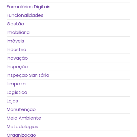
Formulários Digitais
Funcionalidades
Gestão
Imobiliária
Imóveis
Indústria
Inovação
Inspeção
Inspeção Sanitária
Limpeza
Logística
Lojas
Manutenção
Meio Ambiente
Metodologias
Organização