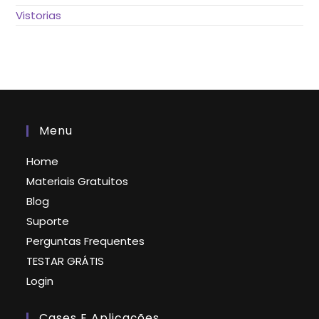
Vistorias
Menu
Home
Materiais Gratuitos
Blog
Suporte
Perguntas Frequentes
TESTAR GRÁTIS
Login
Cases E Aplicações