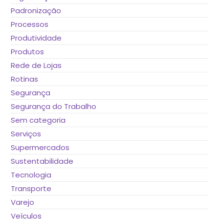
Padronização
Processos
Produtividade
Produtos
Rede de Lojas
Rotinas
Segurança
Segurança do Trabalho
Sem categoria
Serviços
Supermercados
Sustentabilidade
Tecnologia
Transporte
Varejo
Veículos