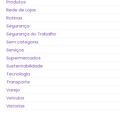
Produtos
Rede de Lojas
Rotinas
Segurança
Segurança do Trabalho
Sem categoria
Serviços
Supermercados
Sustentabilidade
Tecnologia
Transporte
Varejo
Veículos
Vistorias