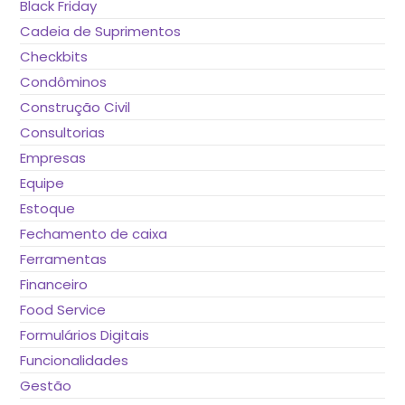
Black Friday
Cadeia de Suprimentos
Checkbits
Condôminos
Construção Civil
Consultorias
Empresas
Equipe
Estoque
Fechamento de caixa
Ferramentas
Financeiro
Food Service
Formulários Digitais
Funcionalidades
Gestão