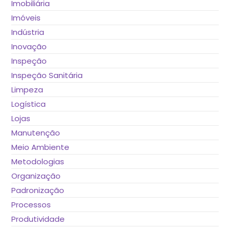
Imobiliária
Imóveis
Indústria
Inovação
Inspeção
Inspeção Sanitária
Limpeza
Logística
Lojas
Manutenção
Meio Ambiente
Metodologias
Organização
Padronização
Processos
Produtividade