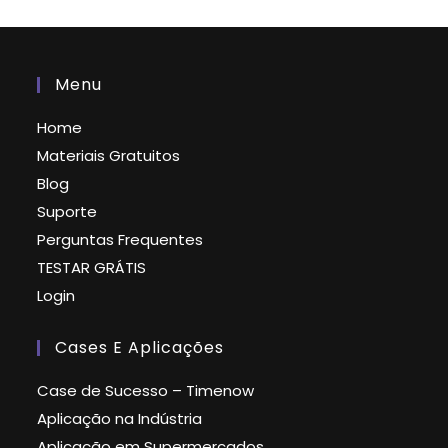
Menu
Home
Materiais Gratuitos
Blog
Suporte
Perguntas Frequentes
TESTAR GRÁTIS
Login
Cases E Aplicações
Case de Sucesso – Timenow
Aplicação na Indústria
Aplicação em Supermercados