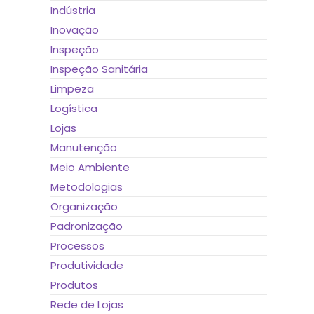
Indústria
Inovação
Inspeção
Inspeção Sanitária
Limpeza
Logística
Lojas
Manutenção
Meio Ambiente
Metodologias
Organização
Padronização
Processos
Produtividade
Produtos
Rede de Lojas