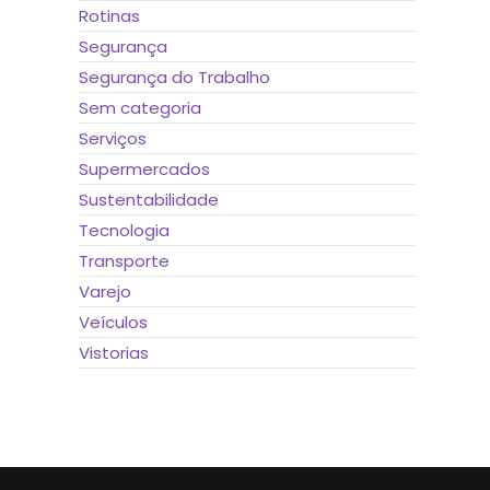
Rotinas
Segurança
Segurança do Trabalho
Sem categoria
Serviços
Supermercados
Sustentabilidade
Tecnologia
Transporte
Varejo
Veículos
Vistorias