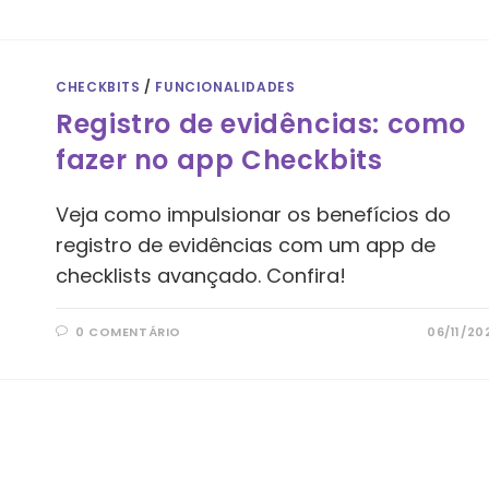
CHECKBITS
/
FUNCIONALIDADES
Registro de evidências: como
fazer no app Checkbits
Veja como impulsionar os benefícios do
registro de evidências com um app de
checklists avançado. Confira!
0 COMENTÁRIO
06/11/20