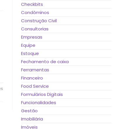
Checkbits
Condôminos
Construção Civil
Consultorias
Empresas
Equipe
Estoque
Fechamento de caixa
Ferramentas
Financeiro
Food Service
25
Formulários Digitais
Funcionalidades
Gestão
Imobiliária
Imóveis