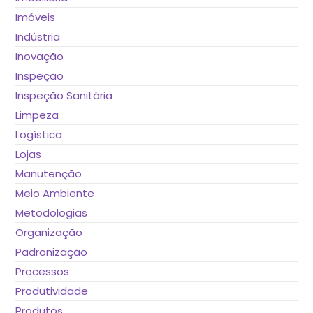
Imóveis
Indústria
Inovação
Inspeção
Inspeção Sanitária
Limpeza
Logística
Lojas
Manutenção
Meio Ambiente
Metodologias
Organização
Padronização
Processos
Produtividade
Produtos