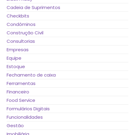
Cadeia de Suprimentos
Checkbits
Condôminos
Construção Civil
Consultorias
Empresas
Equipe
Estoque
Fechamento de caixa
Ferramentas
Financeiro
Food Service
Formulários Digitais
Funcionalidades
Gestão
Imobiliária