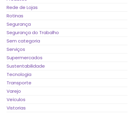
Rede de Lojas
Rotinas
Segurança
Segurança do Trabalho
Sem categoria
Serviços
Supermercados
Sustentabilidade
Tecnologia
Transporte
Varejo
Veículos
Vistorias