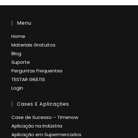
Menu
Home
Materiais Gratuitos
Blog
Suporte
Perguntas Frequentes
TESTAR GRÁTIS
Login
Cases E Aplicações
Case de Sucesso – Timenow
Aplicação na Indústria
Aplicação em Supermercados