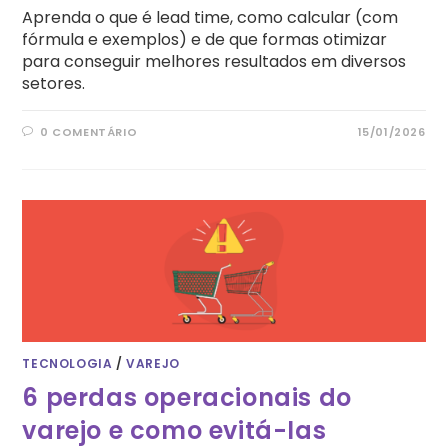
Aprenda o que é lead time, como calcular (com
fórmula e exemplos) e de que formas otimizar
para conseguir melhores resultados em diversos
setores.
0 COMENTÁRIO
15/01/2026
TECNOLOGIA
/
VAREJO
6 perdas operacionais do
varejo e como evitá-las