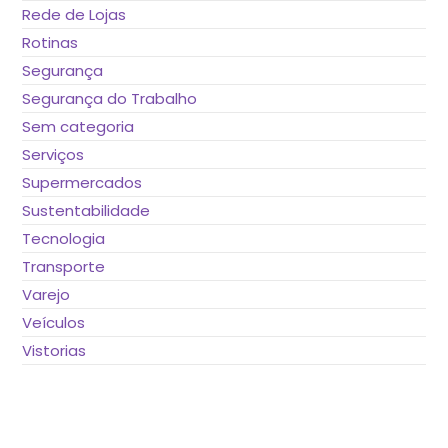
Rede de Lojas
Rotinas
Segurança
Segurança do Trabalho
Sem categoria
Serviços
Supermercados
Sustentabilidade
Tecnologia
Transporte
Varejo
Veículos
Vistorias