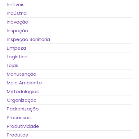
Imóveis
Indústria
Inovação
Inspeção
Inspeção Sanitária
Limpeza
Logística
Lojas
Manutenção
Meio Ambiente
Metodologias
Organização
Padronização
Processos
Produtividade
Produtos