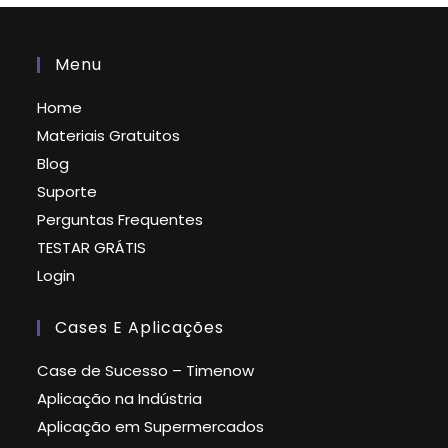
Menu
Home
Materiais Gratuitos
Blog
Suporte
Perguntas Frequentes
TESTAR GRÁTIS
Login
Cases E Aplicações
Case de Sucesso – Timenow
Aplicação na Indústria
Aplicação em Supermercados