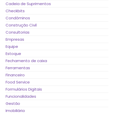
Cadeia de Suprimentos
Checkbits
Condôminos
Construção Civil
Consultorias
Empresas
Equipe
Estoque
Fechamento de caixa
Ferramentas
Financeiro
Food Service
Formulários Digitais
Funcionalidades
Gestão
Imobiliária