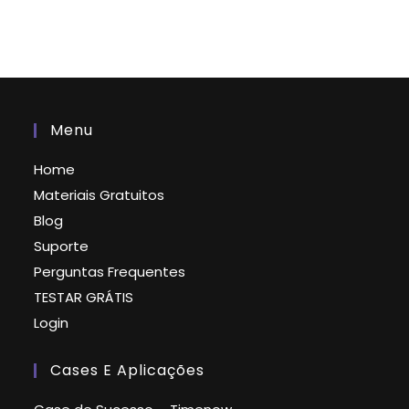
Menu
Home
Materiais Gratuitos
Blog
Suporte
Perguntas Frequentes
TESTAR GRÁTIS
Login
Cases E Aplicações