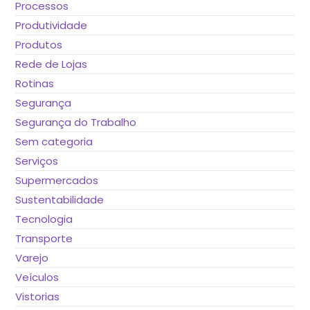
Processos
Produtividade
Produtos
Rede de Lojas
Rotinas
Segurança
Segurança do Trabalho
Sem categoria
Serviços
Supermercados
Sustentabilidade
Tecnologia
Transporte
Varejo
Veículos
Vistorias