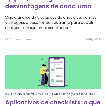
desvantagens de cada uma
Veja a análise de 5 soluções de checklists com as
vantagens e desafios de cada uma para decidir
qual usar em sua empresa. Acesse!
0 COMENTÁRIO
22/05/2025
APLICATIVO DE CHECKLIST
/
PADRONIZAÇÃO
/
ROTINAS
Aplicativos de checklists: o que