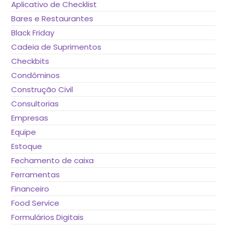
Aplicativo de Checklist
Bares e Restaurantes
Black Friday
Cadeia de Suprimentos
Checkbits
Condôminos
Construção Civil
Consultorias
Empresas
Equipe
Estoque
Fechamento de caixa
Ferramentas
Financeiro
Food Service
Formulários Digitais