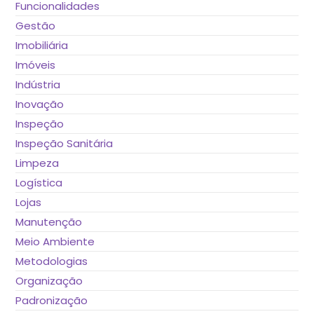
Funcionalidades
Gestão
Imobiliária
Imóveis
Indústria
Inovação
Inspeção
Inspeção Sanitária
Limpeza
Logística
Lojas
Manutenção
Meio Ambiente
Metodologias
Organização
Padronização