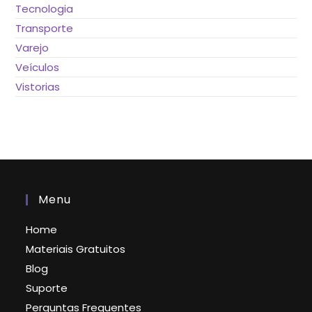
Tecnologia
Transporte
Varejo
Veículos
Vistorias
Menu
Home
Materiais Gratuitos
Blog
Suporte
Perguntas Frequentes