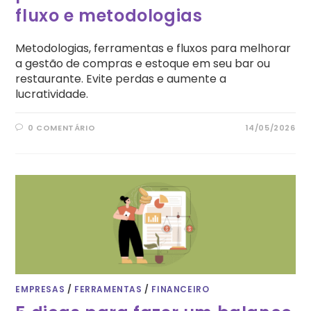
fluxo e metodologias
Metodologias, ferramentas e fluxos para melhorar
a gestão de compras e estoque em seu bar ou
restaurante. Evite perdas e aumente a
lucratividade.
0 COMENTÁRIO
14/05/2026
EMPRESAS
/
FERRAMENTAS
/
FINANCEIRO