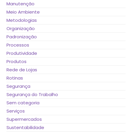
Manutenção
Meio Ambiente
Metodologias
Organização
Padronização
Processos
Produtividade
Produtos
Rede de Lojas
Rotinas
Segurança
Segurança do Trabalho
Sem categoria
Serviços
Supermercados
Sustentabilidade