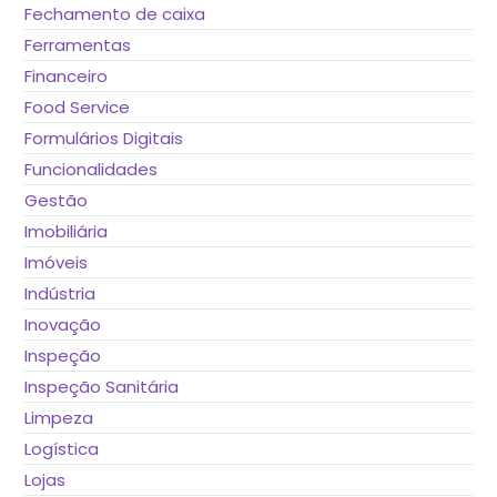
Fechamento de caixa
Ferramentas
Financeiro
Food Service
Formulários Digitais
Funcionalidades
Gestão
Imobiliária
Imóveis
Indústria
Inovação
Inspeção
Inspeção Sanitária
Limpeza
Logística
Lojas