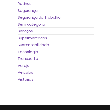
Rotinas
Segurança
Segurança do Trabalho
Sem categoria
Serviços
Supermercados
Sustentabilidade
Tecnologia
Transporte
Varejo
Veículos
Vistorias