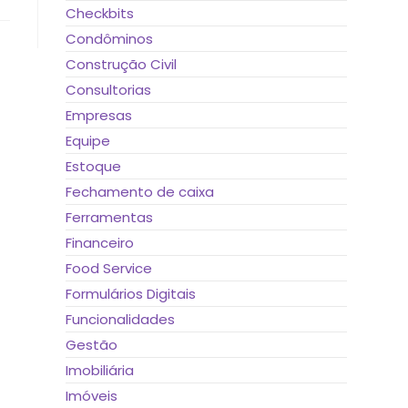
Checkbits
Condôminos
Construção Civil
Consultorias
Empresas
Equipe
Estoque
Fechamento de caixa
Ferramentas
Financeiro
Food Service
Formulários Digitais
Funcionalidades
Gestão
Imobiliária
Imóveis