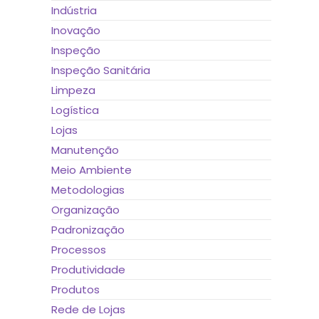
Indústria
Inovação
Inspeção
Inspeção Sanitária
Limpeza
Logística
Lojas
Manutenção
Meio Ambiente
Metodologias
Organização
Padronização
Processos
Produtividade
Produtos
Rede de Lojas