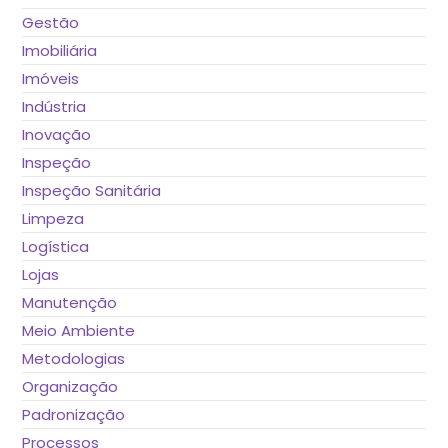
Gestão
Imobiliária
Imóveis
Indústria
Inovação
Inspeção
Inspeção Sanitária
Limpeza
Logística
Lojas
Manutenção
Meio Ambiente
Metodologias
Organização
Padronização
Processos