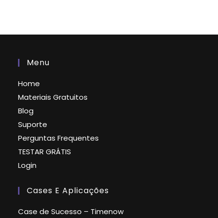
Menu
Home
Materiais Gratuitos
Blog
Suporte
Perguntas Frequentes
TESTAR GRÁTIS
Login
Cases E Aplicações
Case de Sucesso – Timenow