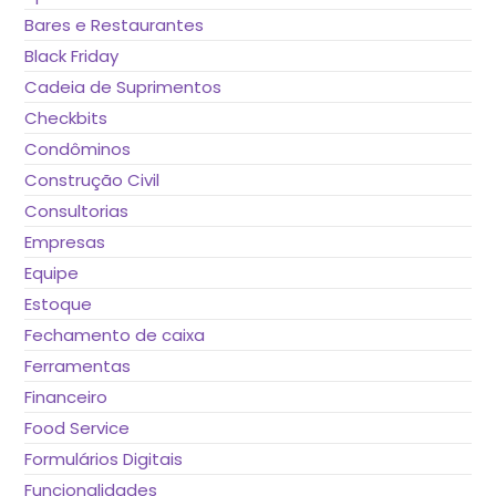
Bares e Restaurantes
Black Friday
Cadeia de Suprimentos
Checkbits
Condôminos
Construção Civil
Consultorias
Empresas
Equipe
Estoque
Fechamento de caixa
Ferramentas
Financeiro
Food Service
Formulários Digitais
Funcionalidades