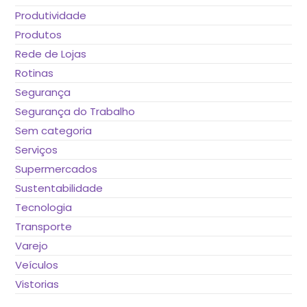
Produtividade
Produtos
Rede de Lojas
Rotinas
Segurança
Segurança do Trabalho
Sem categoria
Serviços
Supermercados
Sustentabilidade
Tecnologia
Transporte
Varejo
Veículos
Vistorias