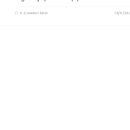
0 COMENTÁRIO
13/11/20