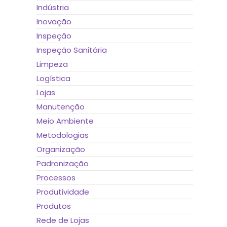
Indústria
Inovação
Inspeção
Inspeção Sanitária
Limpeza
Logística
Lojas
Manutenção
Meio Ambiente
Metodologias
Organização
Padronização
Processos
Produtividade
Produtos
Rede de Lojas