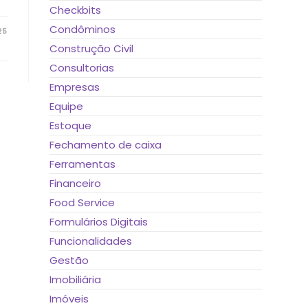
Checkbits
Condôminos
25
Construção Civil
Consultorias
Empresas
Equipe
Estoque
Fechamento de caixa
Ferramentas
Financeiro
Food Service
Formulários Digitais
Funcionalidades
Gestão
Imobiliária
Imóveis