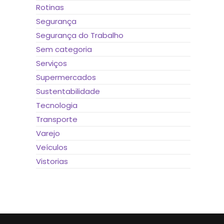
Rotinas
Segurança
Segurança do Trabalho
Sem categoria
Serviços
Supermercados
Sustentabilidade
Tecnologia
Transporte
Varejo
Veículos
Vistorias