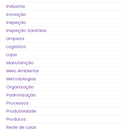
Indústria
Inovação
Inspeção
Inspeção Sanitária
Limpeza
Logística
Lojas
Manutenção
Meio Ambiente
Metodologias
Organização
Padronização
Processos
Produtividade
Produtos
Rede de Lojas