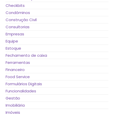
Checkbits
Condôminos
Construção Civil
Consultorias
Empresas
Equipe
Estoque
Fechamento de caixa
Ferramentas
Financeiro
Food Service
Formulários Digitais
Funcionalidades
Gestão
Imobiliária
Imóveis