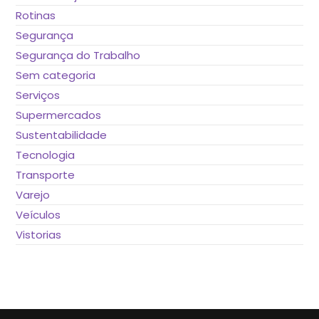
Rotinas
Segurança
Segurança do Trabalho
Sem categoria
Serviços
Supermercados
Sustentabilidade
Tecnologia
Transporte
Varejo
Veículos
Vistorias