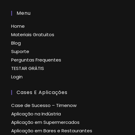
Menu
Home
Materiais Gratuitos
Blog
Suporte
Perguntas Frequentes
TESTAR GRÁTIS
Login
Cases E Aplicações
Case de Sucesso – Timenow
Aplicação na Indústria
Aplicação em Supermercados
Aplicação em Bares e Restaurantes