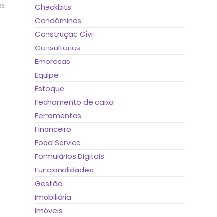
25
Checkbits
Condôminos
Construção Civil
Consultorias
Empresas
Equipe
Estoque
Fechamento de caixa
Ferramentas
Financeiro
Food Service
Formulários Digitais
Funcionalidades
Gestão
Imobiliária
Imóveis