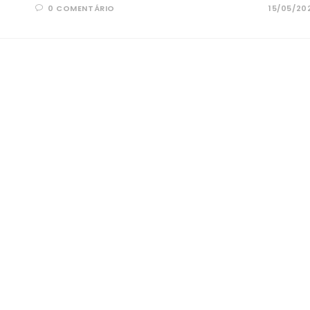
0 COMENTÁRIO
15/05/20