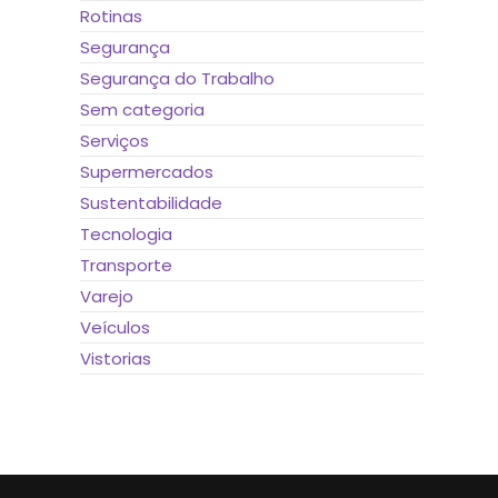
Rotinas
Segurança
Segurança do Trabalho
Sem categoria
Serviços
Supermercados
Sustentabilidade
Tecnologia
Transporte
Varejo
Veículos
Vistorias