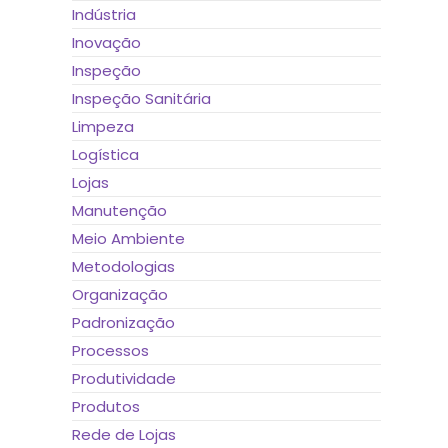
Indústria
Inovação
Inspeção
Inspeção Sanitária
Limpeza
Logística
Lojas
Manutenção
Meio Ambiente
Metodologias
Organização
Padronização
Processos
Produtividade
Produtos
Rede de Lojas