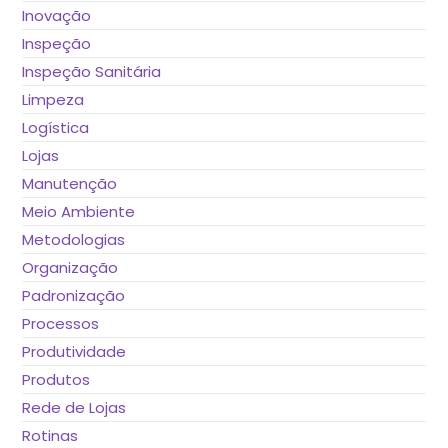
Inovação
Inspeção
Inspeção Sanitária
Limpeza
Logística
Lojas
Manutenção
Meio Ambiente
Metodologias
Organização
Padronização
Processos
Produtividade
Produtos
Rede de Lojas
Rotinas