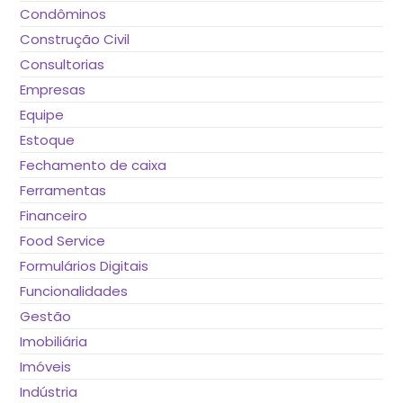
Condôminos
Construção Civil
Consultorias
Empresas
Equipe
Estoque
Fechamento de caixa
Ferramentas
Financeiro
Food Service
Formulários Digitais
Funcionalidades
Gestão
Imobiliária
Imóveis
Indústria