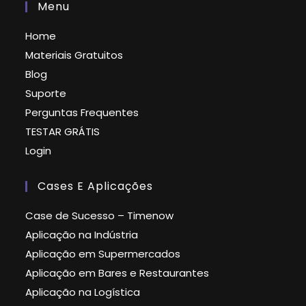
Menu
Home
Materiais Gratuitos
Blog
Suporte
Perguntas Frequentes
TESTAR GRÁTIS
Login
Cases E Aplicações
Case de Sucesso – Timenow
Aplicação na Indústria
Aplicação em Supermercados
Aplicação em Bares e Restaurantes
Aplicação na Logística