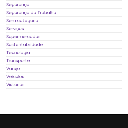
Segurança
Segurança do Trabalho
Sem categoria
Serviços
Supermercados
Sustentabilidade
Tecnologia
Transporte
Varejo
Veículos
Vistorias