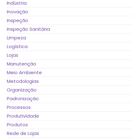
Indústria
Inovação
Inspeção
Inspeção Sanitária
Limpeza
Logística
Lojas
Manutenção
Meio Ambiente
Metodologias
Organização
Padronização
Processos
Produtividade
Produtos
Rede de Lojas