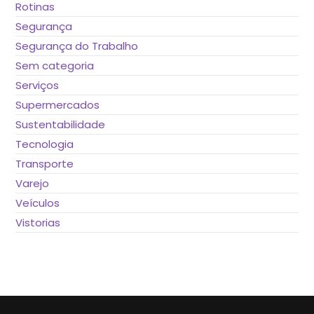
Rotinas
Segurança
Segurança do Trabalho
Sem categoria
Serviços
Supermercados
Sustentabilidade
Tecnologia
Transporte
Varejo
Veículos
Vistorias