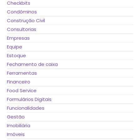
Checkbits
Condôminos
Construção Civil
Consultorias
Empresas
Equipe
Estoque
Fechamento de caixa
Ferramentas
Financeiro
Food Service
Formulários Digitais
Funcionalidades
Gestão
Imobiliária
Imóveis