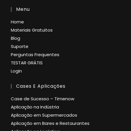
Menu
Home
Materiais Gratuitos
Blog
Suporte
Perguntas Frequentes
TESTAR GRÁTIS
Login
Cases E Aplicações
Case de Sucesso – Timenow
Aplicação na Indústria
Aplicação em Supermercados
Aplicação em Bares e Restaurantes