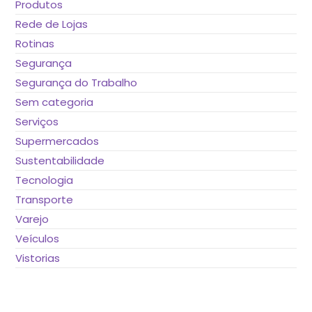
Produtos
Rede de Lojas
Rotinas
Segurança
Segurança do Trabalho
Sem categoria
Serviços
Supermercados
Sustentabilidade
Tecnologia
Transporte
Varejo
Veículos
Vistorias