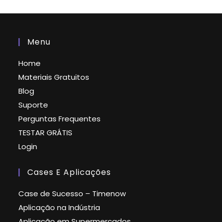
Menu
Home
Materiais Gratuitos
Blog
Suporte
Perguntas Frequentes
TESTAR GRÁTIS
Login
Cases E Aplicações
Case de Sucesso – Timenow
Aplicação na Indústria
Aplicação em Supermercados