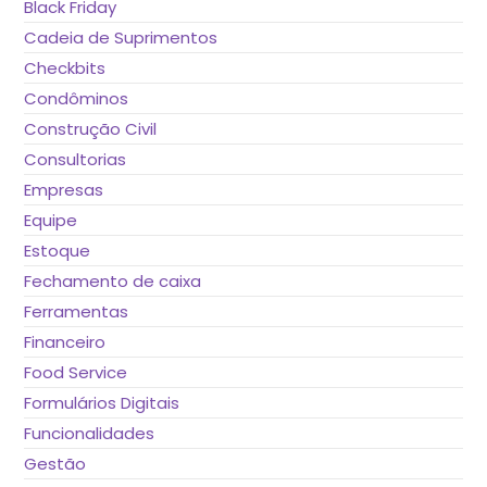
Black Friday
Cadeia de Suprimentos
Checkbits
Condôminos
Construção Civil
Consultorias
Empresas
Equipe
Estoque
Fechamento de caixa
Ferramentas
Financeiro
Food Service
Formulários Digitais
Funcionalidades
Gestão