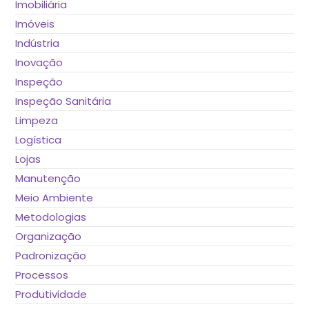
Imobiliária
Imóveis
Indústria
Inovação
Inspeção
Inspeção Sanitária
Limpeza
Logística
Lojas
Manutenção
Meio Ambiente
Metodologias
Organização
Padronização
Processos
Produtividade