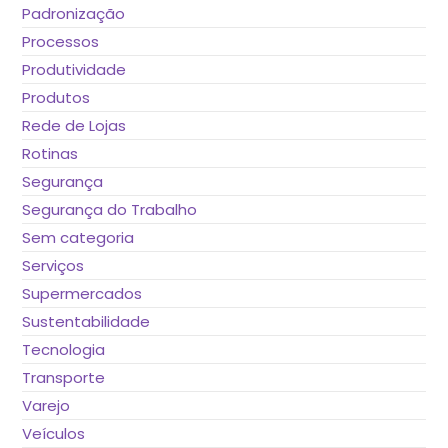
Padronização
Processos
Produtividade
Produtos
Rede de Lojas
Rotinas
Segurança
Segurança do Trabalho
Sem categoria
Serviços
Supermercados
Sustentabilidade
Tecnologia
Transporte
Varejo
Veículos