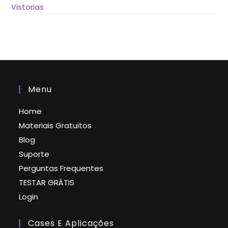
Vistorias
Menu
Home
Materiais Gratuitos
Blog
Suporte
Perguntas Frequentes
TESTAR GRÁTIS
Login
Cases E Aplicações