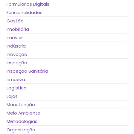
Formulários Digitais
Funcionalidades
Gestão
Imobiliária
Imóveis
Indústria
Inovação
Inspeção
Inspeção Sanitária
Limpeza
Logística
Lojas
Manutenção
Meio Ambiente
Metodologias
Organização