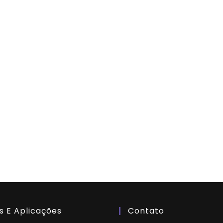
s E Aplicações
Contato