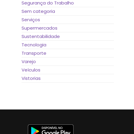
Segurança do Trabalho
Sem categoria
Serviços
Supermercados
Sustentabilidade
Tecnologia
Transporte
Varejo
Veículos
Vistorias