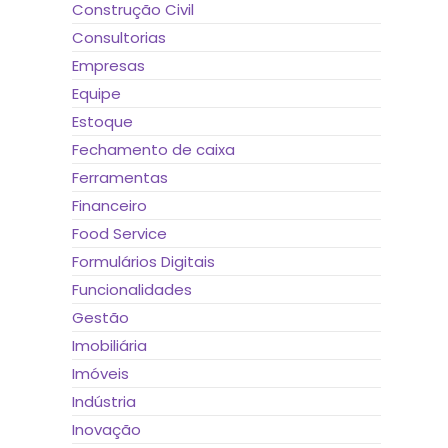
Construção Civil
Consultorias
Empresas
Equipe
Estoque
Fechamento de caixa
Ferramentas
Financeiro
Food Service
Formulários Digitais
Funcionalidades
Gestão
Imobiliária
Imóveis
Indústria
Inovação