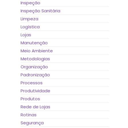
Inspeção
Inspeção Sanitária
Limpeza
Logística
Lojas
Manutenção
Meio Ambiente
Metodologias
Organização
Padronização
Processos
Produtividade
Produtos
Rede de Lojas
Rotinas
Segurança